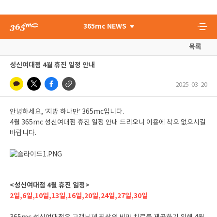
365mc NEWS
목록
성신여대점 4월 휴진 일정 안내
2025-03-20
안녕하세요, ‘지방 하나만’ 365mc입니다.
4월 365mc 성신여대점 휴진 일정 안내 드리오니 이용에 착오 없으시길
바랍니다.
<성신여대점 4월 휴진 일정>
2일,6일,10일,13일,16일,20일,24일,27일,30일