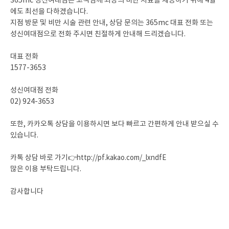
365mc 성신여대점은 고객님께 최상의 비만 치료를 제공하기 위해 4월
에도 최선을 다하겠습니다.
지점 방문 및 비만 시술 관련 안내, 상담 문의는 365mc 대표 전화 또는
성신여대점으로 전화 주시면 친절하게 안내해 드리겠습니다.
대표 전화
1577-3653
성신여대점 전화
02) 924-3653
또한, 카카오톡 상담을 이용하시면 보다 빠르고 간편하게 안내 받으실 수
있습니다.
카톡 상담 바로 가기👉
http://pf.kakao.com/_lxndfE
많은 이용 부탁드립니다.
감사합니다