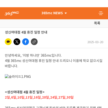
365mc NEWS
목록
성신여대점 4월 휴진 일정 안내
2025-03-20
안녕하세요, ‘지방 하나만’ 365mc입니다.
4월 365mc 성신여대점 휴진 일정 안내 드리오니 이용에 착오 없으시길
바랍니다.
<성신여대점 4월 휴진 일정>
2일,6일,10일,13일,16일,20일,24일,27일,30일