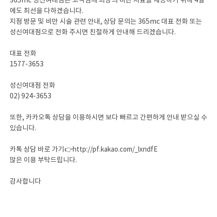
365mc 성신여대점은 고객님께 최상의 비만 치료를 제공하기 위해 4월
에도 최선을 다하겠습니다.
지점 방문 및 비만 시술 관련 안내, 상담 문의는 365mc 대표 전화 또는
성신여대점으로 전화 주시면 친절하게 안내해 드리겠습니다.
대표 전화
1577-3653
성신여대점 전화
02) 924-3653
또한, 카카오톡 상담을 이용하시면 보다 빠르고 간편하게 안내 받으실 수
있습니다.
카톡 상담 바로 가기👉
http://pf.kakao.com/_lxndfE
많은 이용 부탁드립니다.
감사합니다