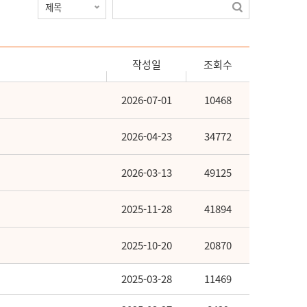
작성일
조회수
2026-07-01
10468
2026-04-23
34772
2026-03-13
49125
2025-11-28
41894
2025-10-20
20870
2025-03-28
11469