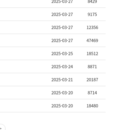
2025-03-27
8429
2025-03-27
9175
2025-03-27
12356
2025-03-27
47469
2025-03-25
18512
2025-03-24
8871
2025-03-21
20187
2025-03-20
8714
2025-03-20
18480