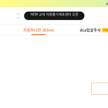
NEW 교대 지방줄기세포센터 오픈
NEW 대전 지방줄기세포센터 오픈
NEW 노원 지방줄기세포센터 오픈
지방하나만 365mc
dca밉살주사
NEW 미국 LA점 오픈
NEW 부산 지방줄기세포센터 오픈
NEW 영등포 지방줄기세포센터 오픈
NEW 교대 지방줄기세포센터 오픈
NEW 대전 지방줄기세포센터 오픈
NEW 노원 지방줄기세포센터 오픈
NEW 미국 LA점 오픈
NEW 부산 지방줄기세포센터 오픈
NEW 영등포 지방줄기세포센터 오픈