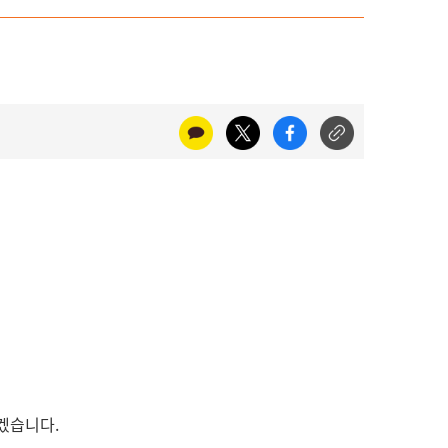
리겠습니다.