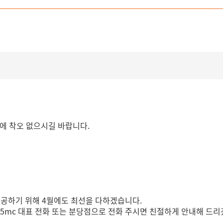
용에 착오 없으시길 바랍니다.
제공하기 위해 4월에도 최선을 다하겠습니다.
365mc 대표 전화 또는 분당점으로 전화 주시면 친절하게 안내해 드