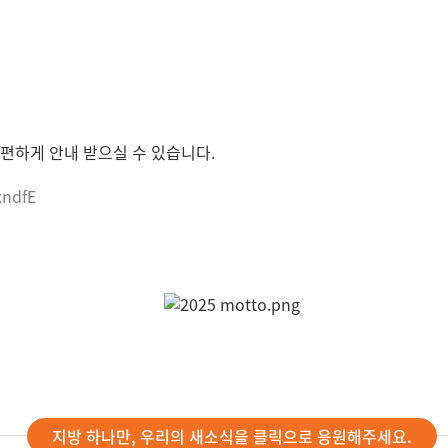
편하게 안내 받으실 수 있습니다.
xndfE
지방 하나만, 우리의 새소식을 클릭으로 응원해주세요.