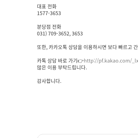
대표 전화
1577-3653
분당점 전화
031) 709-3652, 3653
또한, 카카오톡 상담을 이용하시면 보다 빠르고 간
카톡 상담 바로 가기👉
http://pf.kakao.com/_l
많은 이용 부탁드립니다.
감사합니다.