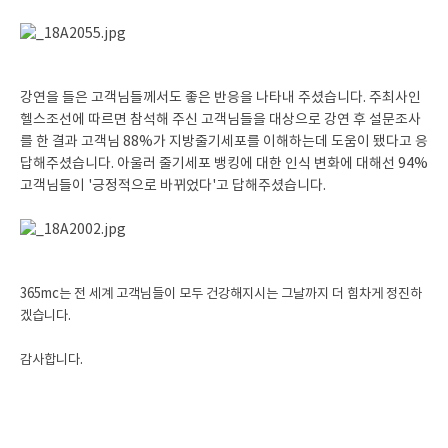
강연을 들은 고객님들께서도 좋은 반응을 나타내 주셨습니다. 주최사인
헬스조선에 따르면 참석해 주신 고객님들을 대상으로 강연 후 설문조사
를 한 결과 고객님 88%가 지방줄기세포를 이해하는데 도움이 됐다고 응
답해주셨습니다. 아울러 줄기세포 뱅킹에 대한 인식 변화에 대해선 94%
고객님들이 '긍정적으로 바뀌었다'고 답해주셨습니다.
365mc는 전 세계 고객님들이 모두 건강해지시는 그날까지 더 힘차게 정진하
겠습니다.
감사합니다.