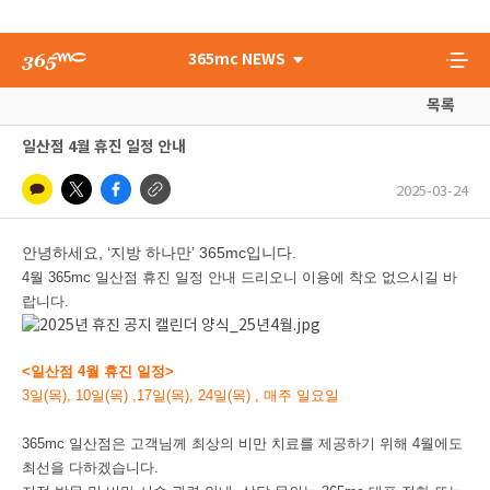
365mc NEWS
목록
일산점 4월 휴진 일정 안내
2025-03-24
안녕하세요, ‘지방 하나만’ 365mc입니다.
4월 365mc 일산점 휴진 일정 안내 드리오니 이용에 착오 없으시길 바
랍니다.
<일산점 4월 휴진 일정>
3일(목), 10일(목) ,17일(목), 24일(목) , 매주 일요일
365mc 일산점은 고객님께 최상의 비만 치료를 제공하기 위해 4월에도
최선을 다하겠습니다.