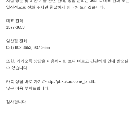
지점 방문 및 비만 시술 관련 안내, 상담 문의는 365mc 대표 전화 또는
일산점으로 전화 주시면 친절하게 안내해 드리겠습니다.
대표 전화
1577-3653
일산점 전화
031) 902-3653, 907-3655
또한, 카카오톡 상담을 이용하시면 보다 빠르고 간편하게 안내 받으실
수 있습니다.
카톡 상담 바로 가기👉
http://pf.kakao.com/_lxndfE
많은 이용 부탁드립니다.
감사합니다.