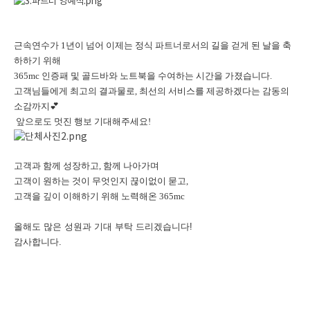
근속연수가 1년이 넘어 이제는 정식 파트너로서의 길을 걷게 된 날을 축
하하기 위해
365mc 인증패 및 골드바와 노트북을 수여하는 시간을 가졌습니다.
고객님들에게 최고의 결과물로, 최선의 서비스를 제공하겠다는 감동의
소감까지
💕
앞으로도 멋진 행보 기대해주세요!
고객과 함께 성장하고, 함께 나아가며
고객이 원하는 것이 무엇인지 끊이없이 묻고,
고객을 깊이 이해하기 위해 노력해온 365mc
올해도 많은 성원과 기대 부탁 드리겠습니다!
감사합니다.