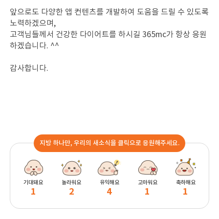
앞으로도 다양한 앱 컨텐츠를 개발하여 도움을 드릴 수 있도록
노력하겠으며,
고객님들께서 건강한 다이어트를 하시길 365mc가 항상 응원
하겠습니다. ^^
감사합니다.
지방 하나만, 우리의 새소식을 클릭으로 응원해주세요.
기대돼요
놀라워요
유익해요
고마워요
축하해요
1
2
4
1
1