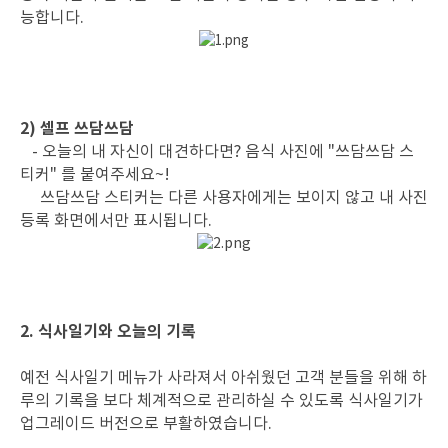
능합니다.
2) 셀프 쓰담쓰담
- 오늘의 내 자신이 대견하다면? 음식 사진에 "쓰담쓰담 스
티커" 를 붙여주세요~!
쓰담쓰담 스티커는 다른 사용자에게는 보이지 않고 내 사진
등록 화면에서만 표시됩니다.
2. 식사일기와 오늘의 기록
예전 식사일기 메뉴가 사라져서 아쉬웠던 고객 분들을 위해 하
루의 기록을 보다 체계적으로 관리하실 수 있도록 식사일기가
업그레이드 버전으로 부활하였습니다.