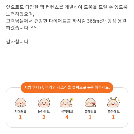
앞으로도 다양한 앱 컨텐츠를 개발하여 도움을 드릴 수 있도록
노력하겠으며,
고객님들께서 건강한 다이어트를 하시길 365mc가 항상 응원
하겠습니다. ^^
감사합니다.
지방 하나만, 우리의 새소식을 클릭으로 응원해주세요.
기대돼요
놀라워요
유익해요
고마워요
축하해요
1
2
4
1
1