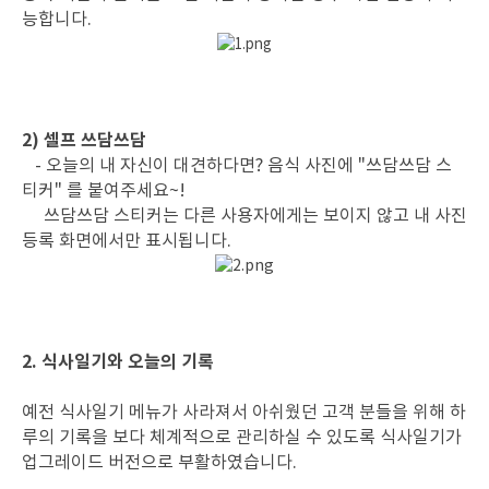
능합니다.
2) 셀프 쓰담쓰담
- 오늘의 내 자신이 대견하다면? 음식 사진에 "쓰담쓰담 스
티커" 를 붙여주세요~!
쓰담쓰담 스티커는 다른 사용자에게는 보이지 않고 내 사진
등록 화면에서만 표시됩니다.
2. 식사일기와 오늘의 기록
예전 식사일기 메뉴가 사라져서 아쉬웠던 고객 분들을 위해 하
루의 기록을 보다 체계적으로 관리하실 수 있도록 식사일기가
업그레이드 버전으로 부활하였습니다.