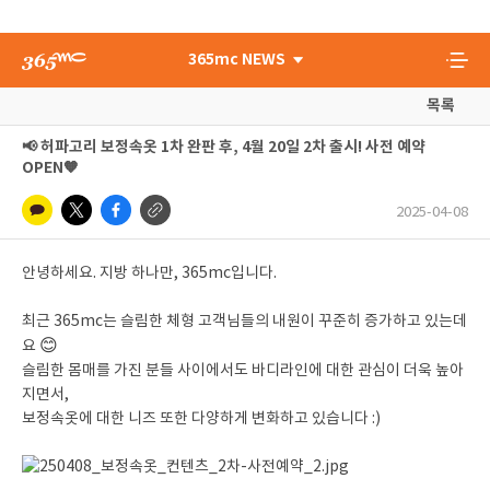
365mc NEWS
목록
📢 허파고리 보정속옷 1차 완판 후, 4월 20일 2차 출시! 사전 예약
OPEN🧡
2025-04-08
안녕하세요. 지방 하나만, 365mc입니다.
최근 365mc는 슬림한 체형 고객님들의 내원이 꾸준히 증가하고 있는데
😊
요
슬림한 몸매를 가진 분들 사이에서도 바디라인에 대한 관심이 더욱 높아
지면서,
보정속옷에 대한 니즈 또한 다양하게 변화하고 있습니다 :)