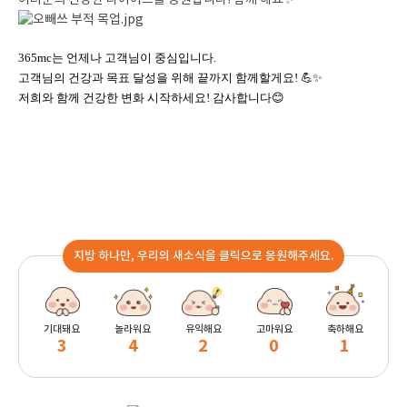
여러분의 건강한 다이어트를 응원합니다! 함께 해요✨
365mc는 언제나 고객님이 중심입니다.
고객님의 건강과 목표 달성을 위해 끝까지 함께할게요! 💪✨
저희와 함께 건강한 변화 시작하세요!
감사합니다😊
지방 하나만, 우리의 새소식을 클릭으로 응원해주세요.
기대돼요
놀라워요
유익해요
고마워요
축하해요
3
4
2
0
1