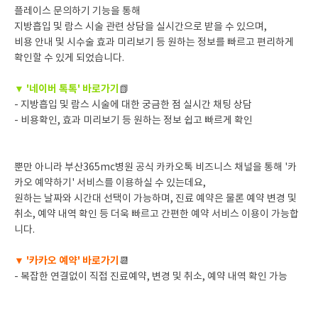
플레이스 문의하기 기능을 통해
지방흡입 및 람스 시술 관련 상담을 실시간으로 받을 수 있으며,
비용 안내 및 시수술 효과 미리보기 등 원하는 정보를 빠르고 편리하게
확인할 수 있게 되었습니다.
▼ '네이버 톡톡' 바로가기
📗
- 지방흡입 및 람스 시술에 대한 궁금한 점 실시간 채팅 상담
- 비용확인, 효과 미리보기 등 원하는 정보 쉽고 빠르게 확인
뿐만 아니라 부산365mc병원 공식 카카오톡 비즈니스 채널을 통해 '카
카오 예약하기' 서비스를 이용하실 수 있는데요,
원하는 날짜와 시간대 선택이 가능하며, 진료 예약은 물론 예약 변경 및
취소, 예약 내역 확인 등 더욱 빠르고 간편한 예약 서비스 이용이 가능합
니다.
▼ '카카오 예약' 바로가기
📆
- 복잡한 연결없이 직접 진료예약, 변경 및 취소, 예약 내역 확인 가능