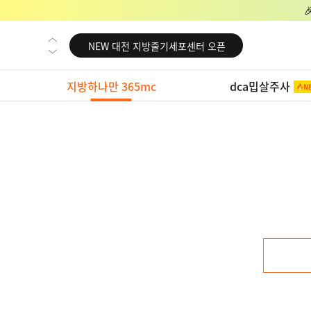
NEW 교대 지방줄기세포센터 오픈
NEW 대전 지방줄기세포센터 오픈
NEW 노원 지방줄기세포센터 오픈
지방하나만 365mc
dca밉살주사
NEW 미국 LA점 오픈
NEW 부산 지방줄기세포센터 오픈
NEW 영등포 지방줄기세포센터 오픈
NEW 교대 지방줄기세포센터 오픈
NEW 대전 지방줄기세포센터 오픈
NEW 노원 지방줄기세포센터 오픈
NEW 미국 LA점 오픈
NEW 부산 지방줄기세포센터 오픈
NEW 영등포 지방줄기세포센터 오픈