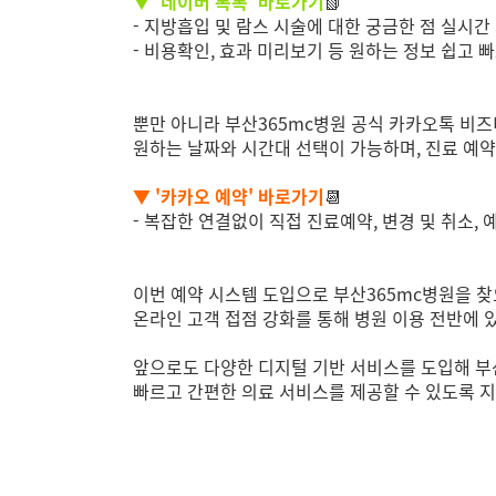
▼ '네이버 톡톡' 바로가기
📗
- 지방흡입 및 람스 시술에 대한 궁금한 점 실시간
- 비용확인, 효과 미리보기 등 원하는 정보 쉽고 
뿐만 아니라 부산365mc병원 공식 카카오톡 비즈
원하는 날짜와 시간대 선택이 가능하며, 진료 예약
▼ '카카오 예약' 바로가기
📆
- 복잡한 연결없이 직접 진료예약, 변경 및 취소, 
이번 예약 시스템 도입으로 부산365mc병원을 
온라인 고객 접점 강화를 통해 병원 이용 전반에 
앞으로도 다양한 디지털 기반 서비스를 도입해 
빠르고 간편한 의료 서비스를 제공할 수 있도록
지