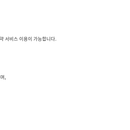
예약 서비스 이용이 가능합니다.
며,