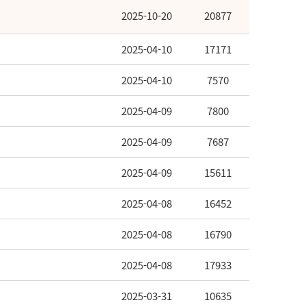
2025-10-20
20877
2025-04-10
17171
2025-04-10
7570
2025-04-09
7800
2025-04-09
7687
2025-04-09
15611
2025-04-08
16452
2025-04-08
16790
2025-04-08
17933
2025-03-31
10635