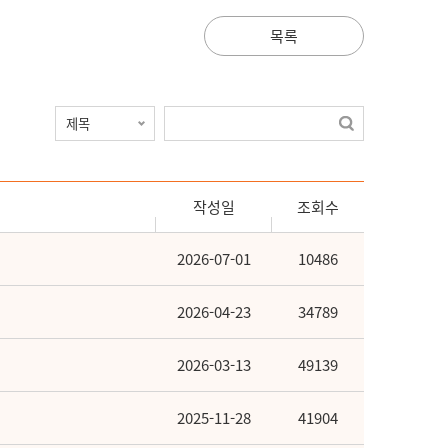
목록
작성일
조회수
2026-07-01
10486
2026-04-23
34789
2026-03-13
49139
2025-11-28
41904