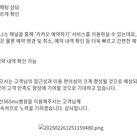
 채팅 상담
빠르게 확인
니스 채널을 통해 '카카오 예약하기' 서비스를 이용하실 수 있는데요,
은 물론 예약 변경 및 취소, 예약 내역 확인 등 더욱 빠르고 간편한 
예약 내역 확인 가능
찾으시는 고객님의 접근성과 이용 편의성이 크게 향상될 것으로 예상되
있어 고객 만족도 향상에 기여할 것으로 기대하고 있습니다.
부산365mc병원을 이용해주시는 고객님께
속적으로 노력을 기하겠습니다. 감사합니다.