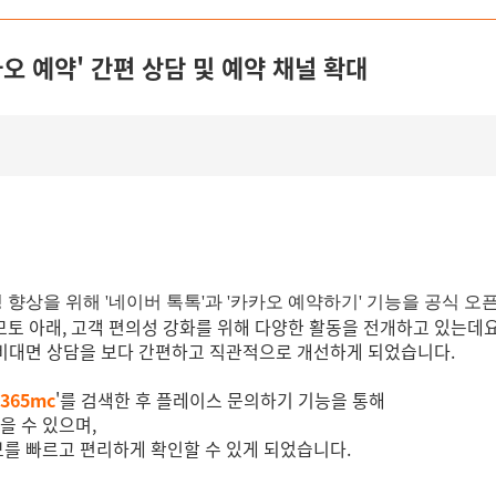
카오 예약' 간편 상담 및 예약 채널 확대
 향상을 위해 '네이버 톡톡'과 '카카오 예약하기' 기능을 공식 오
모토 아래, 고객 편의성 강화를 위해 다양한 활동을 전개하고 있는데요
 비대면 상담을 보다 간편하고 직관적으로 개선하게 되었습니다.
365mc
'를 검색한 후 플레이스 문의하기 기능을 통해
을 수 있으며,
보를 빠르고 편리하게 확인할 수 있게 되었습니다.