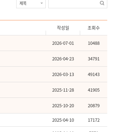
작성일
조회수
2026-07-01
10488
2026-04-23
34791
2026-03-13
49143
2025-11-28
41905
2025-10-20
20879
2025-04-10
17172