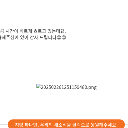
만큼 시간이 빠르게 흐르고 있는데요,
용해주심에 있어 감사 드립니다😍😍
지방 하나만, 우리의 새소식을 클릭으로 응원해주세요.