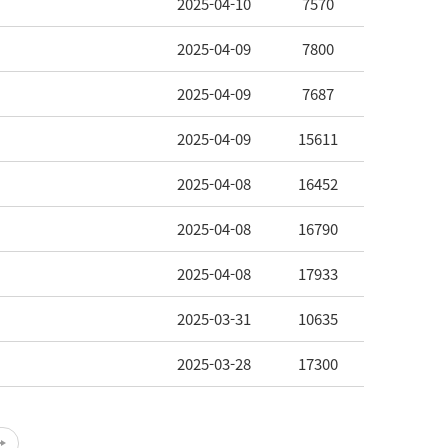
2025-04-10
7570
2025-04-09
7800
2025-04-09
7687
2025-04-09
15611
2025-04-08
16452
2025-04-08
16790
2025-04-08
17933
2025-03-31
10635
2025-03-28
17300