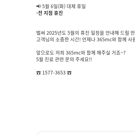
📢
5월 6일(화) 대체 휴일
-전 지점 휴진
벌써 2025년도 5월의 휴진 일정을 안내해 드릴 
고객님의 소중한 시간! 언제나 365mc와 함께 사
앞으로도 저희 365mc와 함께 해주실 거죠~?
5월 진료 관련 문의 주세요!!
☎ 1577-3653 ☎