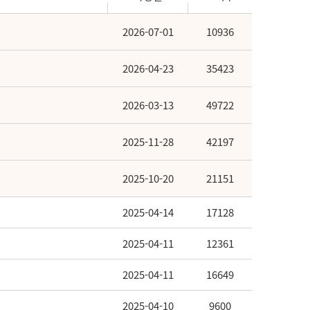
2026-07-01
10936
2026-04-23
35423
2026-03-13
49722
2025-11-28
42197
2025-10-20
21151
2025-04-14
17128
2025-04-11
12361
2025-04-11
16649
2025-04-10
9600