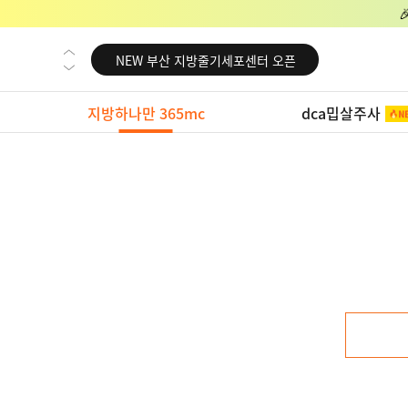
NEW 미국 LA점 오픈
NEW 부산 지방줄기세포센터 오픈
NEW 영등포 지방줄기세포센터 오픈
지방하나만 365mc
dca밉살주사
NEW 교대 지방줄기세포센터 오픈
NEW 대전 지방줄기세포센터 오픈
NEW 노원 지방줄기세포센터 오픈
NEW 미국 LA점 오픈
NEW 부산 지방줄기세포센터 오픈
NEW 영등포 지방줄기세포센터 오픈
NEW 교대 지방줄기세포센터 오픈