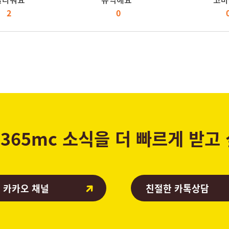
2
0
365mc 소식을 더 빠르게 받고
 카카오 채널
친절한 카톡상담