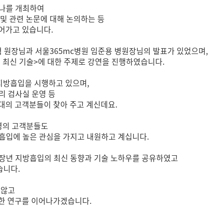
미나를 개최하여
 및 관련 논문에 대해 논의하는 등
어가고 있습니다.
 원장님과 서울365mc병원 임준용 병원장님의 발표가 있었으며,
및 최신 기술>에 대한 주제로 강연을 진행하였습니다.
 지방흡입을 시행하고 있으며,
병리 검사실 운영 등
대의 고객분들이 찾아 주고 계신데요.
고령의 고객분들도
방흡입에 높은 관심을 가지고 내원하고 계십니다.
중장년 지방흡입의 최신 동향과 기술 노하우를 공유하였고
습니다.
 않고
발한 연구를 이어나가겠습니다.