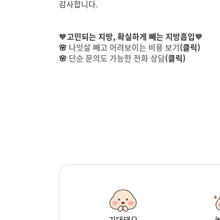
감사합니다.
🧡
고민되는 지방, 확실하게 빼는 지방흡입
🧡
🌸
나잇살 빼고 어려보이는 비용 보기
(클릭)
🌸
단순 문의도 가능한 전화 상담
(클릭)
기대돼요