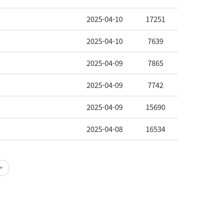
2025-04-10
17251
2025-04-10
7639
2025-04-09
7865
2025-04-09
7742
2025-04-09
15690
2025-04-08
16534