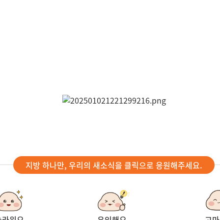
지방 하나만, 우리의 새소식을 클릭으로 응원해주세요.
놀라워요
유익해요
고마