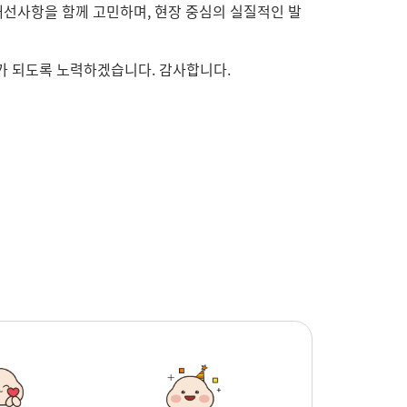
선사항을 함께 고민하며, 현장 중심의 실질적인 발
가 되도록 노력하겠습니다. 감사합니다.