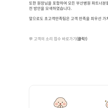
또한 원장님을 포함하여 모든 부산병원 파트너분들
전 방안을 모색하였습니다.
앞으로도 초고객만족팀은 고객 만족을 최우선 가치로
💬 고객의 소리 접수
바로가기
(
클릭
!)