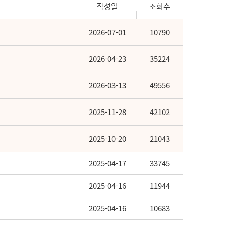
작성일
조회수
2026-07-01
10790
2026-04-23
35224
2026-03-13
49556
2025-11-28
42102
2025-10-20
21043
2025-04-17
33745
2025-04-16
11944
2025-04-16
10683