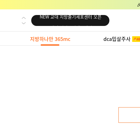
NEW 교대 지방줄기세포센터 오픈
NEW 대전 지방줄기세포센터 오픈
NEW 노원 지방줄기세포센터 오픈
지방하나만 365mc
dca밉살주사
NEW 미국 LA점 오픈
NEW 부산 지방줄기세포센터 오픈
NEW 영등포 지방줄기세포센터 오픈
NEW 교대 지방줄기세포센터 오픈
NEW 대전 지방줄기세포센터 오픈
NEW 노원 지방줄기세포센터 오픈
NEW 미국 LA점 오픈
NEW 부산 지방줄기세포센터 오픈
NEW 영등포 지방줄기세포센터 오픈