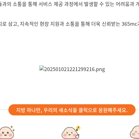
과의 소통을 통해 서비스 제공 과정에서 발생할 수 있는 어려움과 개
 삼고, 지속적인 현장 지원과 소통을 통해 더욱 신뢰받는 365mc
지방 하나만, 우리의 새소식을 클릭으로 응원해주세요.