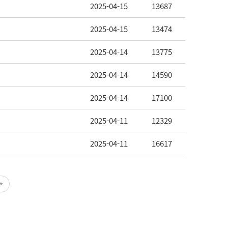
2025-04-15
13687
2025-04-15
13474
2025-04-14
13775
2025-04-14
14590
2025-04-14
17100
2025-04-11
12329
2025-04-11
16617