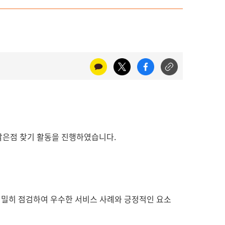
밝은점 찾기 활동을 진행하였습니다.
 면밀히 점검하여 우수한 서비스 사례와 긍정적인 요소