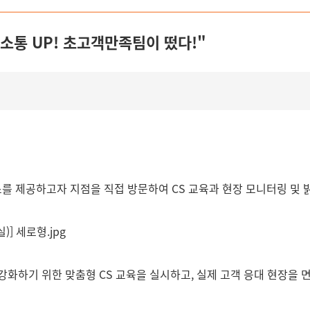
장소통 UP! 초고객만족팀이 떴다!"
 제공하고자 지점을 직접 방문하여 CS 교육과 현장 모니터링 및 
화하기 위한 맞춤형 CS 교육을 실시하고, 실제 고객 응대 현장을