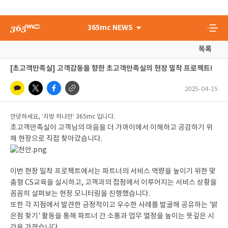
365mc NEWS
목록
[초고객만족실] 고객감동을 향한 초고객만족실의 현장 밀착 프로젝트!
2025-04-15
안녕하세요, ‘지방 하나만’ 365mc 입니다.
초고객만족실이 고객님의 마음을 더 가까이에서 이해하고 공감하기 위
해 현장으로 직접 찾아갔습니다.
이번 현장 밀착 프로젝트에서는 파트너의 서비스 역량을 높이기 위한 맞
춤형 CS교육을 실시하고, 고객과의 접점에서 이루어지는 서비스 상황을
꼼꼼히 살펴보는 현장 모니터링을 진행했습니다.
또한 각 지점에서 발견한 긍정적이고 우수한 사례를 발굴해 공유하는 '밝
은점 찾기' 활동을 통해 파트너 간 소통과 업무 열정을 높이는 뜻깊은 시
간을 가졌습니다.