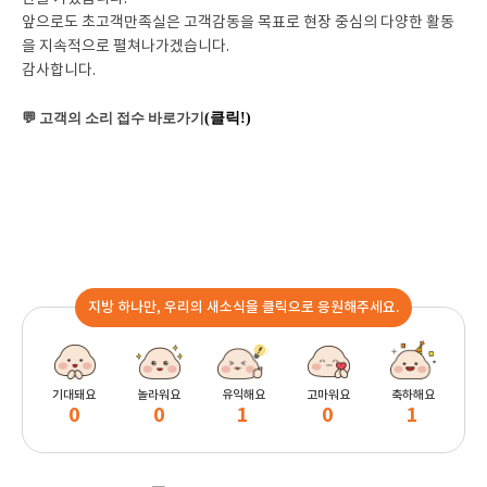
앞으로도 초고객만족실은 고객감동을 목표로 현장 중심의 다양한 활동
을 지속적으로 펼쳐나가겠습니다.
감사합니다.
💬 고객의 소리 접수
바로가기
(
클릭
!)
지방 하나만, 우리의 새소식을 클릭으로 응원해주세요.
기대돼요
놀라워요
유익해요
고마워요
축하해요
0
0
1
0
1