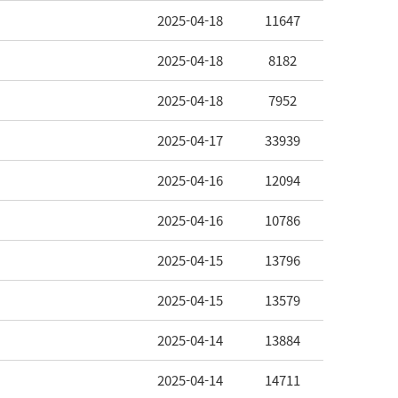
2025-04-18
11647
2025-04-18
8182
2025-04-18
7952
2025-04-17
33939
2025-04-16
12094
2025-04-16
10786
2025-04-15
13796
2025-04-15
13579
2025-04-14
13884
2025-04-14
14711