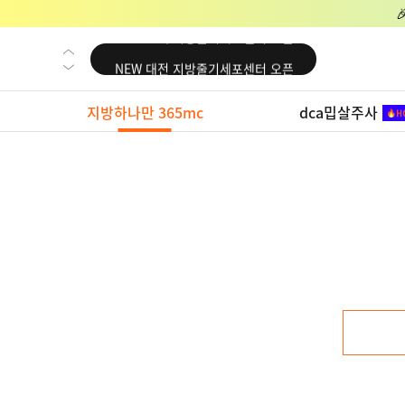
NEW 교대 지방줄기세포센터 오픈
NEW 대전 지방줄기세포센터 오픈
NEW 노원 지방줄기세포센터 오픈
지방하나만 365mc
dca밉살주사
NEW 미국 LA점 오픈
NEW 부산 지방줄기세포센터 오픈
NEW 영등포 지방줄기세포센터 오픈
NEW 교대 지방줄기세포센터 오픈
NEW 대전 지방줄기세포센터 오픈
NEW 노원 지방줄기세포센터 오픈
NEW 미국 LA점 오픈
NEW 부산 지방줄기세포센터 오픈
NEW 영등포 지방줄기세포센터 오픈