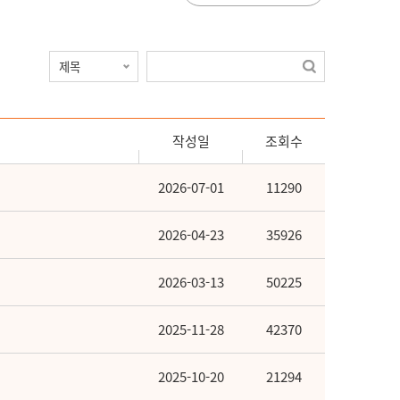
작성일
조회수
2026-07-01
11290
2026-04-23
35926
2026-03-13
50225
2025-11-28
42370
2025-10-20
21294