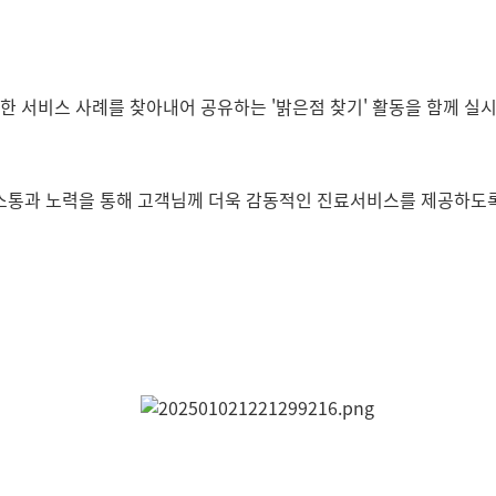
한 서비스 사례를 찾아내어 공유하는 '밝은점 찾기' 활동을 함께 실
소통과 노력을 통해 고객님께 더욱 감동적인 진료서비스를 제공하도