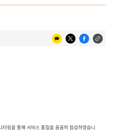
모니터링을 통해 서비스 품질을 꼼꼼히 점검하였습니