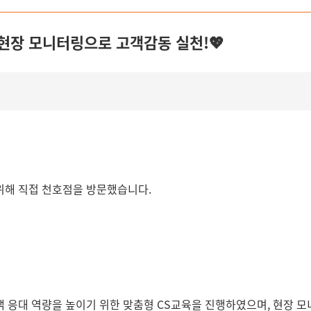
 현장 모니터링으로 고객감동 실천!💖
위해 직접 천호점을 방문했습니다.
 응대 역량을 높이기 위한 맞춤형 CS교육을 진행하였으며, 현장 