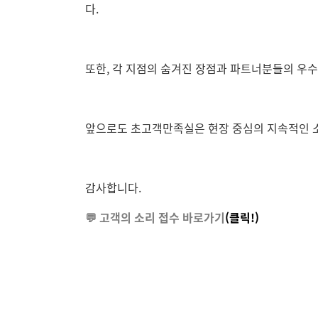
다.
또한, 각 지점의 숨겨진 장점과 파트너분들의 우수
앞으로도 초고객만족실은 현장 중심의 지속적인 
감사합니다.
💬 고객의 소리 접수
바로가기
(
클릭
!)