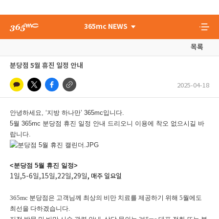
365mc NEWS
목록
분당점 5월 휴진 일정 안내
2025-04-18
안녕하세요, ‘지방 하나만’ 365mc입니다.
5월 365mc 분당점 휴진 일정 안내 드리오니 이용에 착오 없으시길 바
랍니다.
<분당점 5월 휴진 일정>
1일,5-6일,15일,22일,29일
, 매주 일요일
365mc 분당점은 고객님께 최상의 비만 치료를 제공하기 위해 5월에도
최선을 다하겠습니다.