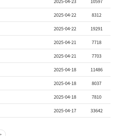
2025-04-23
10597
2025-04-22
8312
2025-04-22
19291
2025-04-21
7718
2025-04-21
7703
2025-04-18
11486
2025-04-18
8037
2025-04-18
7810
2025-04-17
33642