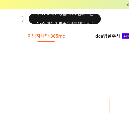
NEW 교대 지방줄기세포센터 오픈
NEW 대전 지방줄기세포센터 오픈
NEW 노원 지방줄기세포센터 오픈
지방하나만 365mc
dca밉살주사
NEW 미국 LA점 오픈
NEW 부산 지방줄기세포센터 오픈
NEW 영등포 지방줄기세포센터 오픈
NEW 교대 지방줄기세포센터 오픈
NEW 대전 지방줄기세포센터 오픈
NEW 노원 지방줄기세포센터 오픈
NEW 미국 LA점 오픈
NEW 부산 지방줄기세포센터 오픈
NEW 영등포 지방줄기세포센터 오픈