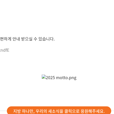
편하게 안내 받으실 수 있습니다.
xndfE
지방 하나만, 우리의 새소식을 클릭으로 응원해주세요.