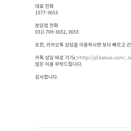
대표 전화
1577-3653
분당점 전화
031) 709-3652, 3653
또한, 카카오톡 상담을 이용하시면 보다 빠르고 간
카톡 상담 바로 가기👉
http://pf.kakao.com/_l
많은 이용 부탁드립니다.
감사합니다.