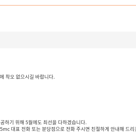
용에 착오 없으시길 바랍니다.
제공하기 위해 5월에도 최선을 다하겠습니다.
365mc 대표 전화 또는 분당점으로 전화 주시면 친절하게 안내해 드