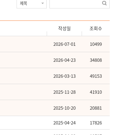
작성일
조회수
2026-07-01
10499
2026-04-23
34808
2026-03-13
49153
2025-11-28
41910
2025-10-20
20881
2025-04-24
17826