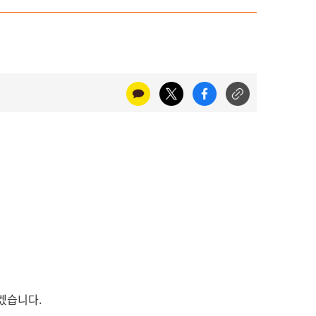
리겠습니다.