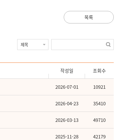
목록
작성일
조회수
2026-07-01
10921
2026-04-23
35410
2026-03-13
49710
2025-11-28
42179