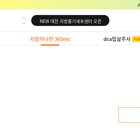
NEW 교대 지방줄기세포센터 오픈
NEW 대전 지방줄기세포센터 오픈
NEW 노원 지방줄기세포센터 오픈
지방하나만 365mc
dca밉살주사
NEW 미국 LA점 오픈
NEW 부산 지방줄기세포센터 오픈
NEW 영등포 지방줄기세포센터 오픈
NEW 교대 지방줄기세포센터 오픈
NEW 대전 지방줄기세포센터 오픈
NEW 노원 지방줄기세포센터 오픈
NEW 미국 LA점 오픈
NEW 부산 지방줄기세포센터 오픈
NEW 영등포 지방줄기세포센터 오픈