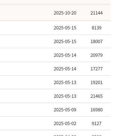
2025-10-20
21144
2025-05-15
8139
2025-05-15
18007
2025-05-14
20979
2025-05-14
17277
2025-05-13
19201
2025-05-13
21465
2025-05-09
16980
2025-05-02
9127