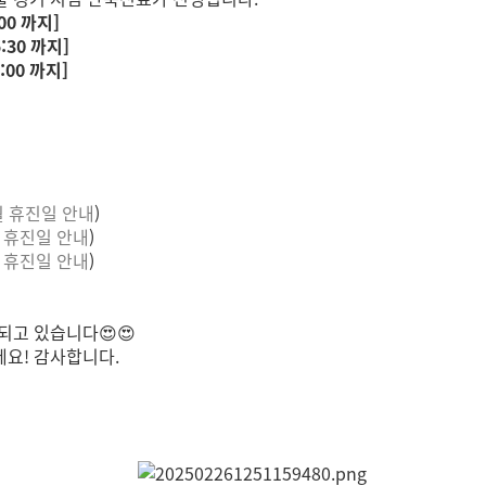
0 까지]
:30 까지]
00 까지]
월 휴진일 안내
)
 휴진일 안내
)
 휴진일 안내
)
감되고 있습니다
😍
😍
요! 감사합니다.