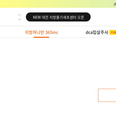
NEW 교대 지방줄기세포센터 오픈
NEW 대전 지방줄기세포센터 오픈
NEW 노원 지방줄기세포센터 오픈
지방하나만 365mc
dca밉살주사
NEW 미국 LA점 오픈
NEW 부산 지방줄기세포센터 오픈
NEW 영등포 지방줄기세포센터 오픈
NEW 교대 지방줄기세포센터 오픈
NEW 대전 지방줄기세포센터 오픈
NEW 노원 지방줄기세포센터 오픈
NEW 미국 LA점 오픈
NEW 부산 지방줄기세포센터 오픈
NEW 영등포 지방줄기세포센터 오픈