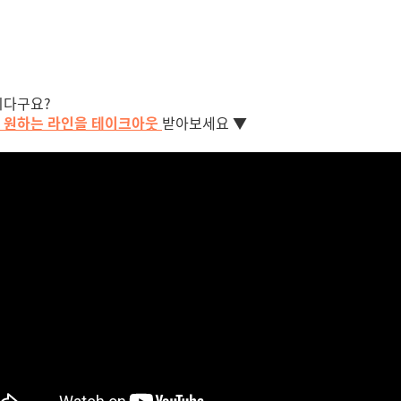
시다구요?
로 원하는 라인을 테이크아웃
받아보세요 ▼