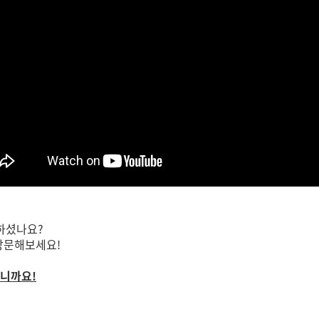
각하셨나요?
 방문해보세요!
으니까요!