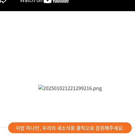
지방 하나만, 우리의 새소식을 클릭으로 응원해주세요.