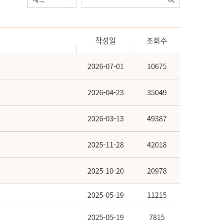
작성일
조회수
2026-07-01
10675
2026-04-23
35049
2026-03-13
49387
2025-11-28
42018
2025-10-20
20978
2025-05-19
11215
2025-05-19
7815