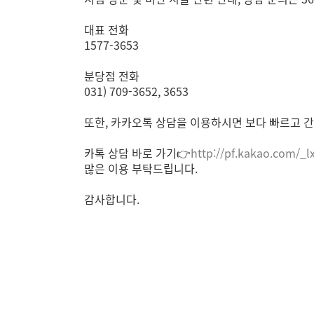
대표 전화
1577-3653
분당점 전화
031) 709-3652, 3653
또한, 카카오톡 상담을 이용하시면 보다 빠르고 간
카톡 상담 바로 가기👉
http://pf.kakao.com/_l
많은 이용 부탁드립니다.
감사합니다.