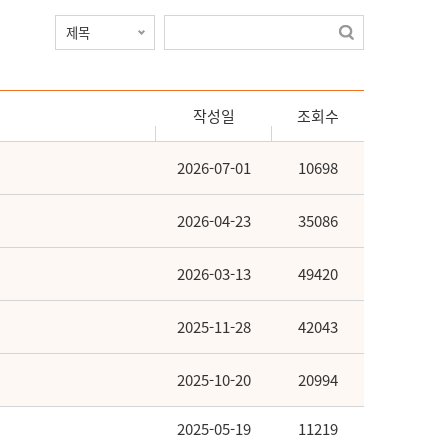
작성일
조회수
2026-07-01
10698
2026-04-23
35086
2026-03-13
49420
2025-11-28
42043
2025-10-20
20994
2025-05-19
11219