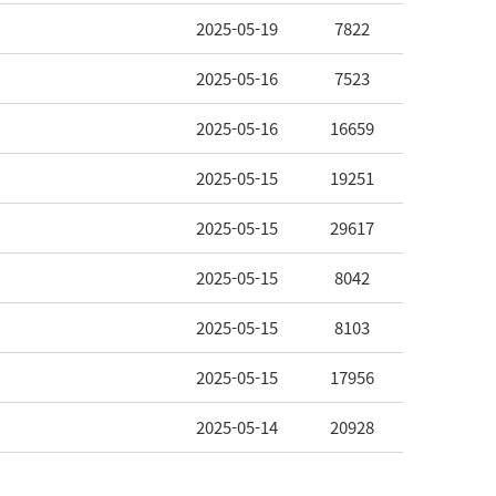
2025-05-19
7822
2025-05-16
7523
2025-05-16
16659
2025-05-15
19251
2025-05-15
29617
2025-05-15
8042
2025-05-15
8103
2025-05-15
17956
2025-05-14
20928