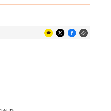
리겠습니다.