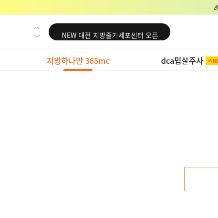
NEW 교대 지방줄기세포센터 오픈
NEW 대전 지방줄기세포센터 오픈
NEW 노원 지방줄기세포센터 오픈
지방하나만 365mc
dca밉살주사
NEW 미국 LA점 오픈
NEW 부산 지방줄기세포센터 오픈
NEW 영등포 지방줄기세포센터 오픈
NEW 교대 지방줄기세포센터 오픈
NEW 대전 지방줄기세포센터 오픈
NEW 노원 지방줄기세포센터 오픈
NEW 미국 LA점 오픈
NEW 부산 지방줄기세포센터 오픈
NEW 영등포 지방줄기세포센터 오픈