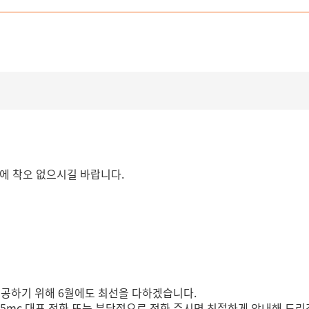
용에 착오 없으시길 바랍니다.
제공하기 위해 6월에도 최선을 다하겠습니다.
365mc 대표 전화 또는 분당점으로 전화 주시면 친절하게 안내해 드