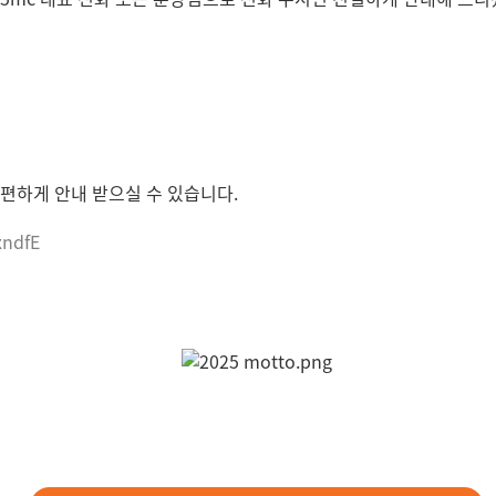
편하게 안내 받으실 수 있습니다.
xndfE