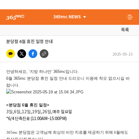
365mc NEWS
목록
분당점 6월 휴진 일정 안내
2025-05-15
안녕하세요, ‘지방 하나만’ 365mc입니다.
6월 365mc 분당점 휴진 일정 안내 드리오니 이용에 착오 없으시길 바
랍니다.
<분당점 6월 휴진 일정>
3일,6일,12일,19일,26일,
매주 일요일
*6/4 단축진료 (11:00AM~15:00PM)
365mc 분당점은 고객님께 최상의 비만 치료를 제공하기 위해 6월에도