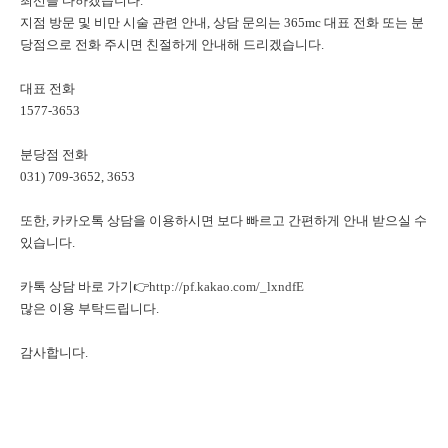
최선을 다하겠습니다.
지점 방문 및 비만 시술 관련 안내, 상담 문의는 365mc 대표 전화 또는 분
당점으로 전화 주시면 친절하게 안내해 드리겠습니다.
대표 전화
1577-3653
분당점 전화
031) 709-3652, 3653
또한, 카카오톡 상담을 이용하시면 보다 빠르고 간편하게 안내 받으실 수
있습니다.
카톡 상담 바로 가기👉
http://pf.kakao.com/_lxndfE
많은 이용 부탁드립니다.
감사합니다.