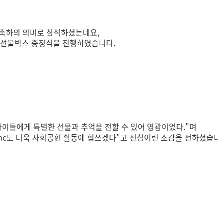
 축하의 의미로 참석하셨는데요,
과 선물박스 증정식을 진행하였습니다.
아이들에게 특별한 선물과 추억을 전할 수 있어 영광이었다."며
5mc도 더욱 사회공헌 활동에 힘쓰겠다"고
진심어린 소감을 전하셨습