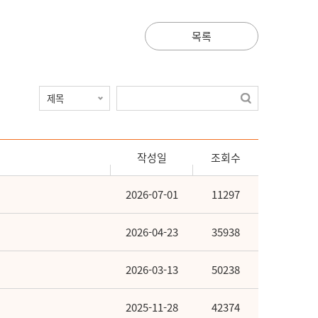
목록
작성일
조회수
2026-07-01
11297
2026-04-23
35938
2026-03-13
50238
2025-11-28
42374