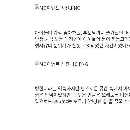
아이들이 가장 좋아하고, 부모님까지 즐거웠던 매
난생 처음 보는 매직쇼에 아이들의 눈이 휘둥그레
행사장의 분위기가 한껏 고조되었던 시간이었어요
병원이라는 익숙하지만 단조로운 공간 속에서 아이들
짧은 만남이었지만 그 웃음 만큼은 오래도록 마음
앞으로도 365mc는 모두가 '건강한 삶'을 꿈꿀 