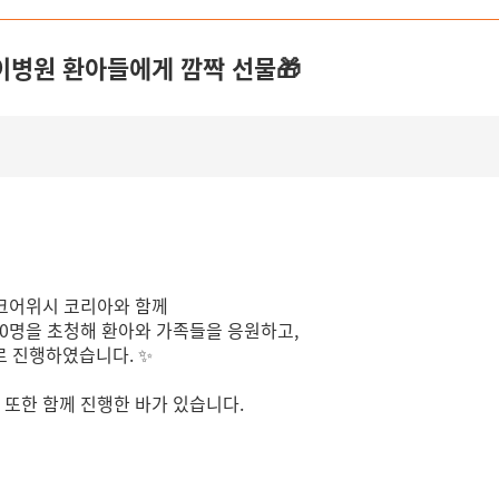
병원 환아들에게 깜짝 선물🎁
이크어위시 코리아와 함께
00명을 초청해 환아와 가족들을 응원하고,
 진행하였습니다. ✨
트 또한
함께 진행한 바가 있습니다.