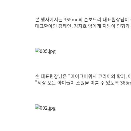
본 행사에서는 365mc의 손보드리 대표원장님이
대표환아인 김태인, 김지호 양에게 지방이 인형
손 대표원장님은 "메이크어위시 코리아와 함께,
"세상 모든 아이들이 소원을 이룰 수 있도록 36