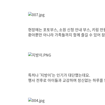
현장에는 포토부스, 소원 신청 안내 부스, 키링 만
환아뿐만 아니라 가족들까지 함께 즐길 수 있어
잠
특히나 '지방이'는 인기가 대단했는데요.
행사 전후로 아이들과 교감하며 정신없는 하루를