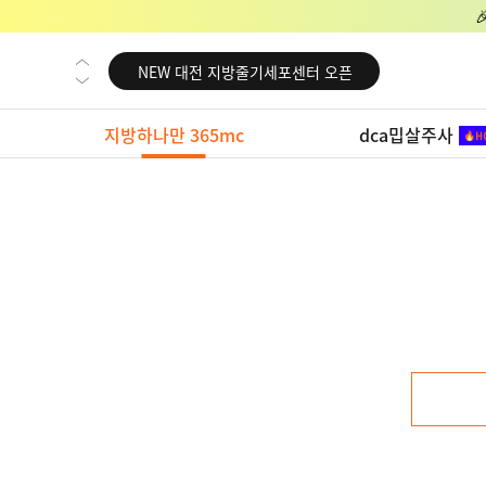
NEW 교대 지방줄기세포센터 오픈
NEW 대전 지방줄기세포센터 오픈
NEW 노원 지방줄기세포센터 오픈
지방하나만 365mc
dca밉살주사
NEW 미국 LA점 오픈
NEW 부산 지방줄기세포센터 오픈
NEW 영등포 지방줄기세포센터 오픈
NEW 교대 지방줄기세포센터 오픈
NEW 대전 지방줄기세포센터 오픈
NEW 노원 지방줄기세포센터 오픈
NEW 미국 LA점 오픈
NEW 부산 지방줄기세포센터 오픈
NEW 영등포 지방줄기세포센터 오픈