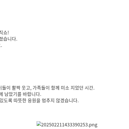
직쇼!
졌습니다.
.
이 활짝 웃고, 가족들이 함께 미소 지었던 시간.
에 남았기를 바랍니다.
수 있도록 따뜻한 응원을 멈추지 않겠습니다.