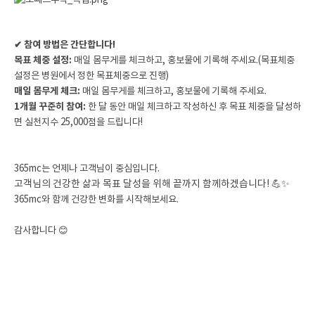
✔ 참여 방법은 간단합니다!
목표 체중 설정:
매일 몸무게를 체크하고, 홍보물에 기록해 주세요.(목표체중
설정은 병원에서 정한 목표체중으로 진행)
매일 몸무게 체크:
매일 몸무게를 체크하고, 홍보물에 기록해 주세요.
1개월 꾸준히 참여:
한 달 동안 매일 체크하고 작성하신 후 목표 체중을 달성하
면 실천지수 25,000점을 드립니다!
365mc는 언제나 고객님이 중심입니다.
고객님의 건강한 삶과 목표 달성을 위해 끝까지 함께하겠습니다! 💪✨
365mc와 함께 건강한 변화를 시작해보세요.
감사합니다 😊