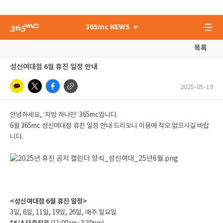
365mc NEWS
목록
성신여대점 6월 휴진 일정 안내
2025-05-19
안녕하세요, ‘지방 하나만’ 365mc입니다.
6월 365mc 성신여대점 휴진 일정 안내 드리오니 이용에 착오 없으시길 바랍
니다.
<성신여대점 6월 휴진 일정>
3일, 6일, 11일, 19일, 26일, 매주 일요일