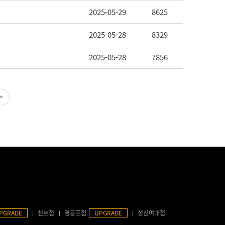
2025-05-29
8625
2025-05-28
8329
2025-05-28
7856
PGRADE
천호점
영등포점
UPGRADE
성신여대점