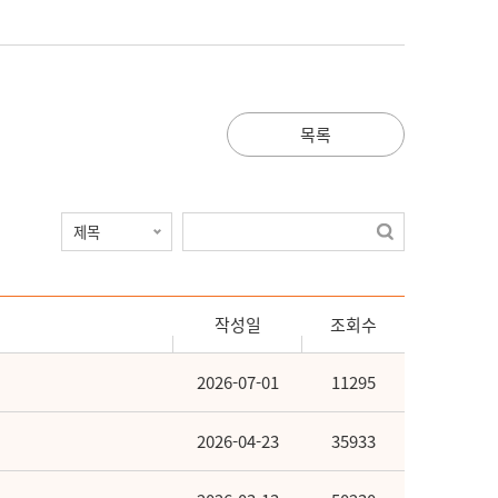
목록
작성일
조회수
2026-07-01
11295
2026-04-23
35933