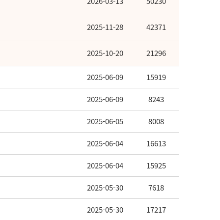
2026-03-13
50230
2025-11-28
42371
2025-10-20
21296
2025-06-09
15919
2025-06-09
8243
2025-06-05
8008
2025-06-04
16613
2025-06-04
15925
2025-05-30
7618
2025-05-30
17217