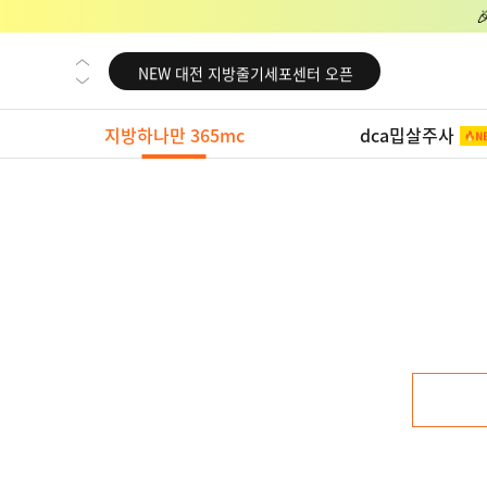
NEW 교대 지방줄기세포센터 오픈
NEW 대전 지방줄기세포센터 오픈
NEW 노원 지방줄기세포센터 오픈
지방하나만 365mc
dca밉살주사
NEW 미국 LA점 오픈
NEW 부산 지방줄기세포센터 오픈
NEW 영등포 지방줄기세포센터 오픈
NEW 교대 지방줄기세포센터 오픈
NEW 대전 지방줄기세포센터 오픈
NEW 노원 지방줄기세포센터 오픈
NEW 미국 LA점 오픈
NEW 부산 지방줄기세포센터 오픈
NEW 영등포 지방줄기세포센터 오픈