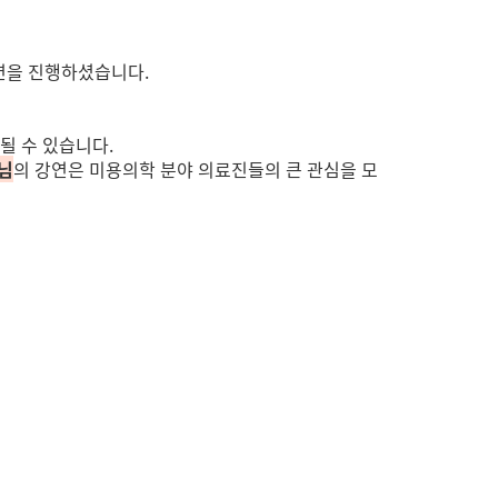
연을 진행하셨습니다.
될 수 있습니다.
님
의 강연은
미용의학 분야 의료진들의 큰 관심을 모