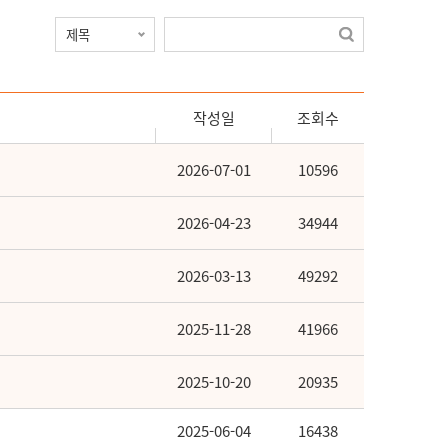
작성일
조회수
2026-07-01
10596
2026-04-23
34944
2026-03-13
49292
2025-11-28
41966
2025-10-20
20935
2025-06-04
16438