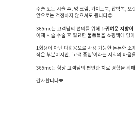
수술 또는 시술 후, 멍 크림, 가이드북, 압박복,
앞으로는 걱정하지 않으셔도 됩니다😊
365mc는 고객님의 편의를 위해 ✨
귀여운 지방이
이제 시술·수술 후 필요한 물품들을 쇼핑백에 담아
1회용이 아닌 다회용으로 사용 가능한 튼튼한 소
작은 부분이지만, ‘고객 중심’이라는 저희의 마음
365mc는 항상 고객님의 편안한 치료 경험을 위
감사합니다🧡