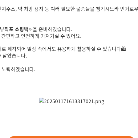
 오렌지주스, 약 처방 용지 등 여러 필요한 물품들을 챙기시느라 번거로
부직포 쇼핑백
✨
을 준비하였습니다.
 간편하고 안전하게 가져가실 수 있어요.
재
로 제작되어 일상 속에서도 유용하게 활용하실 수 있습니다🛍️
을 담았습니다.
해 노력하겠습니다.