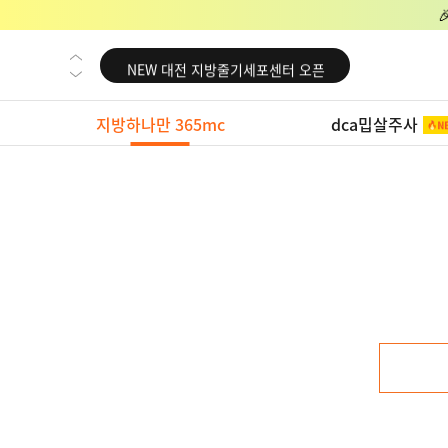
NEW 교대 지방줄기세포센터 오픈
NEW 대전 지방줄기세포센터 오픈
NEW 노원 지방줄기세포센터 오픈
지방하나만 365mc
dca밉살주사
NEW 미국 LA점 오픈
NEW 부산 지방줄기세포센터 오픈
NEW 영등포 지방줄기세포센터 오픈
NEW 교대 지방줄기세포센터 오픈
NEW 대전 지방줄기세포센터 오픈
NEW 노원 지방줄기세포센터 오픈
NEW 미국 LA점 오픈
NEW 부산 지방줄기세포센터 오픈
NEW 영등포 지방줄기세포센터 오픈