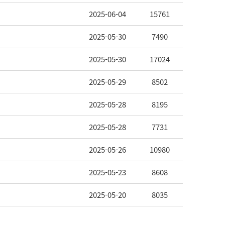
2025-06-04
15761
2025-05-30
7490
2025-05-30
17024
2025-05-29
8502
2025-05-28
8195
2025-05-28
7731
2025-05-26
10980
2025-05-23
8608
2025-05-20
8035