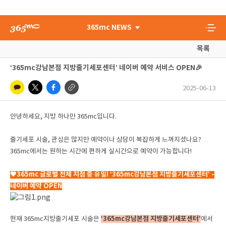
365mc NEWS
목록
‘365mc강남본점 지방줄기세포센터’ 네이버 예약 서비스 OPEN🎉
2025-06-13
안녕하세요, 지방 하나만 365mc입니다.
줄기세포 시술, 관심은 많지만 예약이나 상담이 복잡하게 느껴지셨나요?
365mc에서는 원하는 시간에 편하게 실시간으로 예약이 가능합니다!
🧡365mc 글로벌 전체 지점 중 유일!
‘365mc강남본점 지방줄기세포센터’ -
네이버 예약 OPEN
‘365mc강남본점 지방줄기세포센터’
현재 365mc지방줄기세포 시술은
에서