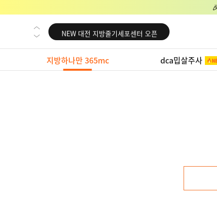
NEW 교대 지방줄기세포센터 오픈
NEW 대전 지방줄기세포센터 오픈
NEW 노원 지방줄기세포센터 오픈
지방하나만 365mc
dca밉살주사
NEW 미국 LA점 오픈
NEW 부산 지방줄기세포센터 오픈
NEW 영등포 지방줄기세포센터 오픈
NEW 교대 지방줄기세포센터 오픈
NEW 대전 지방줄기세포센터 오픈
NEW 노원 지방줄기세포센터 오픈
NEW 미국 LA점 오픈
NEW 부산 지방줄기세포센터 오픈
NEW 영등포 지방줄기세포센터 오픈