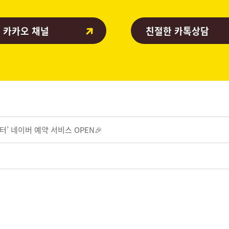
 카카오 채널
친절한 카톡상담
’ 네이버 예약 서비스 OPEN🎉