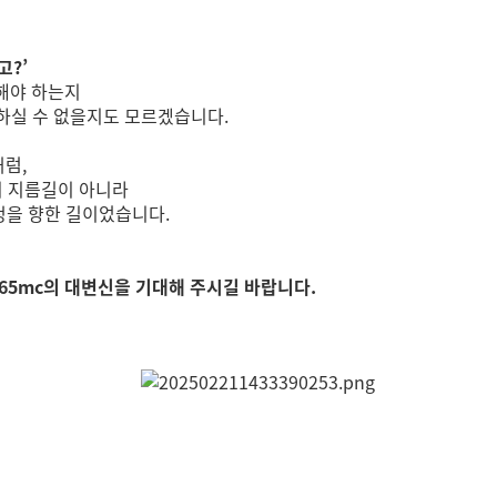
고?’
지해야 하는지
하실 수 없을지도 모르겠습니다.
처럼,
의 지름길이 아니라
여정을 향한 길이었습니다.
 365mc의 대변신을 기대해 주시길 바랍니다.