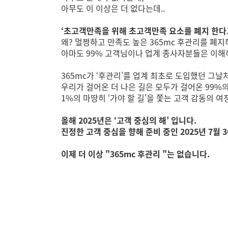
아무도 이 이상은 더 없다는데..
‘초고객만족을 위해 초고객만족 요소를 폐지 한다
왜? 멀쩡하고 만족도 높은 365mc 후관리를 폐
아마도 99% 고객님이나 업계 종사자분들은 이해
365mc가 ‘후관리’를 업계 최초로 도입했던 그날
우리가 걸어온 더 나은 길은 모두가 걸어온 99%
1%의 마땅히 ‘가야 할 길'을 쫓는 고객 감동의 
올해 2025년은 ‘고객 중심의 해’ 입니다.
진정한 고객 중심을 향해 준비 중인 2025년 7월
이제 더 이상 "365mc 후관리 "는 없습니다.