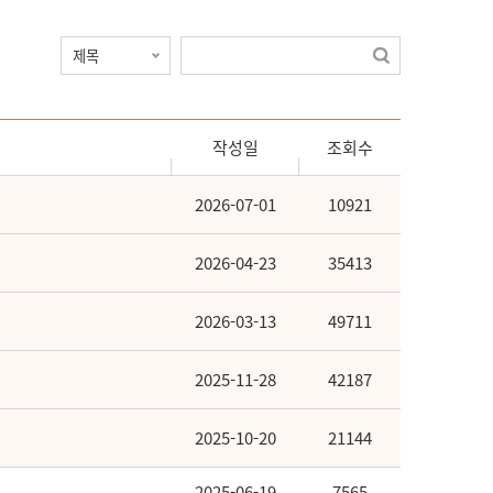
작성일
조회수
2026-07-01
10921
2026-04-23
35413
2026-03-13
49711
2025-11-28
42187
2025-10-20
21144
2025-06-19
7565