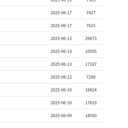
2025-06-17
7427
2025-06-17
7615
2025-06-13
29673
2025-06-13
10595
2025-06-13
17187
2025-06-12
7298
2025-06-10
16824
2025-06-10
17819
2025-06-09
18550