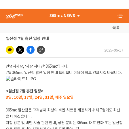
365mc NEWS
목록
일산점 7월 휴진 일정 안내
2025-06-17
안녕하세요, ‘지방 하나만’ 365mc입니다.
7월 365mc 일산점 휴진 일정 안내 드리오니 이용에 착오 없으시길 바랍니다.
<일산점 7월 휴진 일정>
3일, 10일, 17일, 24일, 31일, 매주 일요일
365mc 일산점은 고객님께 최상의 비만 치료를 제공하기 위해 7월에도 최선
을 다하겠습니다.
지점 방문 및 비만 시술 관련 안내, 상담 문의는 365mc 대표 전화 또는 일산점