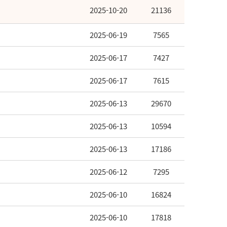
2025-10-20
21136
2025-06-19
7565
2025-06-17
7427
2025-06-17
7615
2025-06-13
29670
2025-06-13
10594
2025-06-13
17186
2025-06-12
7295
2025-06-10
16824
2025-06-10
17818