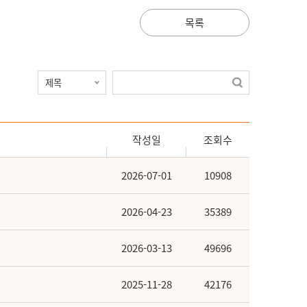
목록
작성일
조회수
2026-07-01
10908
2026-04-23
35389
2026-03-13
49696
2025-11-28
42176