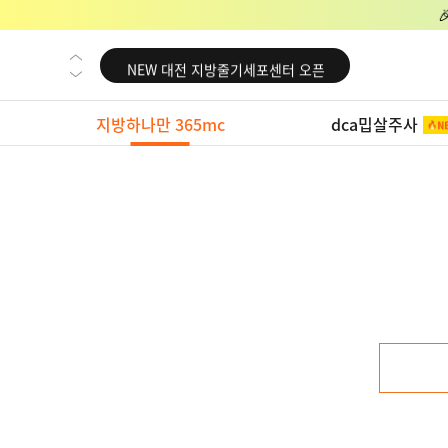
NEW 교대 지방줄기세포센터 오픈
NEW 대전 지방줄기세포센터 오픈
NEW 노원 지방줄기세포센터 오픈
지방하나만 365mc
dca밉살주사
NEW 미국 LA점 오픈
NEW 부산 지방줄기세포센터 오픈
NEW 영등포 지방줄기세포센터 오픈
NEW 교대 지방줄기세포센터 오픈
NEW 대전 지방줄기세포센터 오픈
NEW 노원 지방줄기세포센터 오픈
NEW 미국 LA점 오픈
NEW 부산 지방줄기세포센터 오픈
NEW 영등포 지방줄기세포센터 오픈