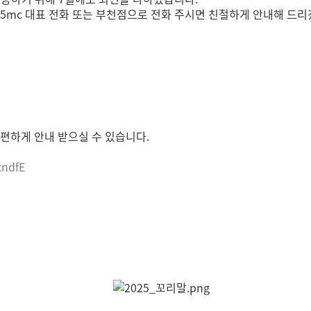
365mc 대표 전화 또는 부천점으로 전화 주시면 친절하게 안내해 드
편하게 안내 받으실 수 있습니다.
xndfE