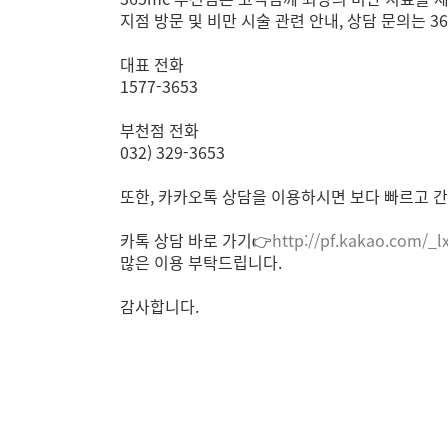
지점 방문 및 비만 시술 관련 안내, 상담 문의는 
대표 전화
1577-3653
부천점 전화
032) 329-3653
또한, 카카오톡 상담을 이용하시면 보다 빠르고 간
카톡 상담 바로 가기👉
http://pf.kakao.com/_l
많은 이용 부탁드립니다.
감사합니다.