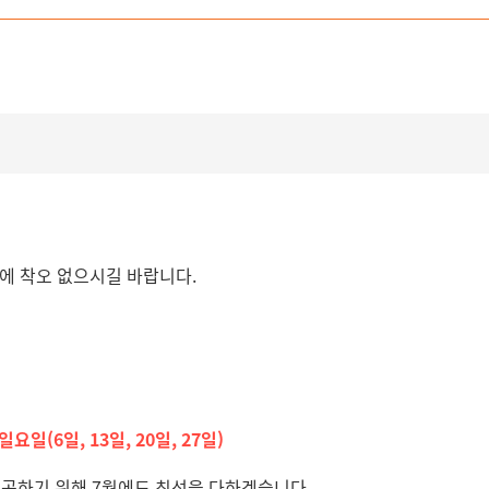
용에 착오 없으시길 바랍니다.
일요일(6일, 13일, 20일, 27일)
제공하기 위해 7월에도 최선을 다하겠습니다.