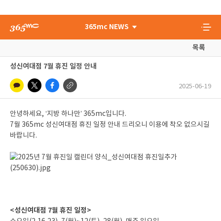
365mc NEWS
목록
성신여대점 7월 휴진 일정 안내
2025-06-19
안녕하세요, ‘지방 하나만’ 365mc입니다.
7월 365mc 성신여대점 휴진 일정 안내 드리오니 이용에 착오 없으시길
바랍니다.
<성신여대점 7월 휴진 일정>