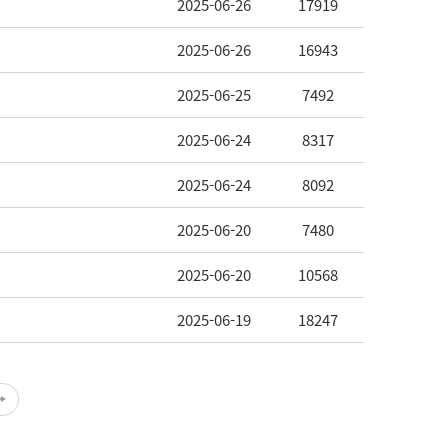
2025-06-26
17919
2025-06-26
16943
2025-06-25
7492
2025-06-24
8317
2025-06-24
8092
2025-06-20
7480
2025-06-20
10568
2025-06-19
18247