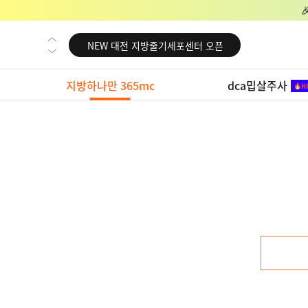
NEW 교대 지방줄기세포센터 오픈
NEW 대전 지방줄기세포센터 오픈
NEW 노원 지방줄기세포센터 오픈
지방하나만 365mc
dca밉살주사
NEW 미국 LA점 오픈
NEW 부산 지방줄기세포센터 오픈
NEW 영등포 지방줄기세포센터 오픈
NEW 교대 지방줄기세포센터 오픈
NEW 대전 지방줄기세포센터 오픈
NEW 노원 지방줄기세포센터 오픈
NEW 미국 LA점 오픈
NEW 부산 지방줄기세포센터 오픈
NEW 영등포 지방줄기세포센터 오픈