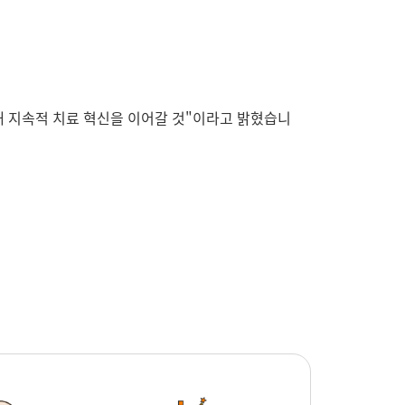
해 지속적 치료 혁신을 이어갈 것"이라고 밝혔습니