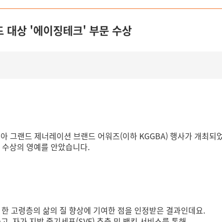
드 대상 '에이징테크' 부문 수상
코리아 그랜드 제너레이션 브랜드 어워즈(이하 KGGBA) 행사가 개최되
문 수상의 영예를 안았습니다.
 한 고령층의 삶의 질 향상에 기여한 점을 인정받은 결과인데요.
, 자가 지방 줄기세포(SVF) 추출 및 뱅킹 서비스를 통해