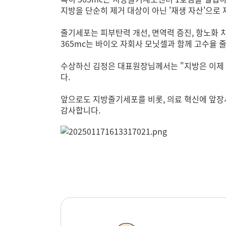
지방을 단순히 제거 대상이 아닌 '재생 자산'으로
줄기세포는 피부탄력 개선, 면역력 증진, 항노화 
365mc는 바이오 자회사 모닛셀과 함께 고수율 
수상하신 김정은 대표원장님께서는 "지방은 이제 
다.
앞으로도 지방줄기세포를 비롯, 의료 혁신에 앞장서
감사합니다.