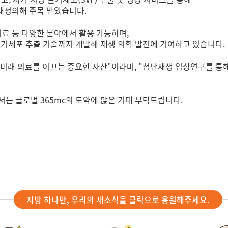
 재정의해 주목 받았습니다.
치료 등 다양한 분야에서 활용 가능하며,
줄기세포 추출 기술까지 개발해 재생 의학 발전에 기여하고 있습니다.
미래 의료를 이끄는 중요한 자산"이라며, "첨단재생 임상연구를 통
는 글로벌 365mc의 도약에 많은 기대 부탁드립니다.
지방 하나만, 우리의 새소식을 클릭으로 응원해주세요.