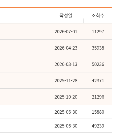
작성일
조회수
2026-07-01
11297
2026-04-23
35938
2026-03-13
50236
2025-11-28
42371
2025-10-20
21296
2025-06-30
15880
2025-06-30
49239