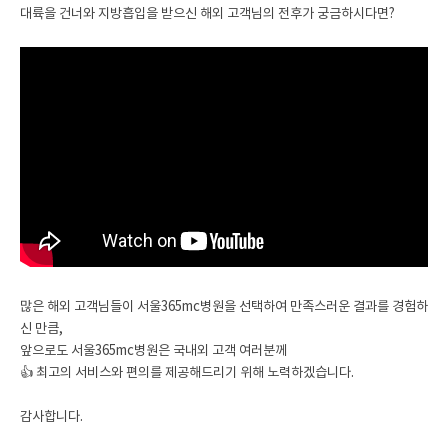
대륙을 건너와 지방흡입을 받으신 해외 고객님의 전후가 궁금하시다면?
많은 해외 고객님들이 서울365mc병원을 선택하여 만족스러운 결과를 경험하
신 만큼,
앞으로도 서울365mc병원은 국내외 고객 여러분께
👍 최고의 서비스와 편의를 제공해드리기 위해 노력하겠습니다.
감사합니다.