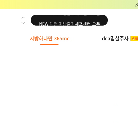
NEW 교대 지방줄기세포센터 오픈
NEW 대전 지방줄기세포센터 오픈
NEW 노원 지방줄기세포센터 오픈
지방하나만 365mc
dca밉살주사
NEW 미국 LA점 오픈
NEW 부산 지방줄기세포센터 오픈
NEW 영등포 지방줄기세포센터 오픈
NEW 교대 지방줄기세포센터 오픈
NEW 대전 지방줄기세포센터 오픈
NEW 노원 지방줄기세포센터 오픈
NEW 미국 LA점 오픈
NEW 부산 지방줄기세포센터 오픈
NEW 영등포 지방줄기세포센터 오픈