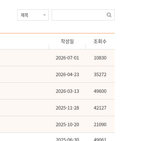
작성일
조회수
2026-07-01
10830
2026-04-23
35272
2026-03-13
49600
2025-11-28
42127
2025-10-20
21090
2025-06-30
49061