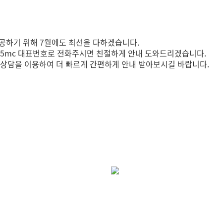
제공하기 위해 7월에도 최선을 다하겠습니다.
 365mc 대표번호로 전화주시면 친절하게 안내 도와드리겠습니다.
 상담을 이용하여 더 빠르게 간편하게 안내 받아보시길 바랍니다.