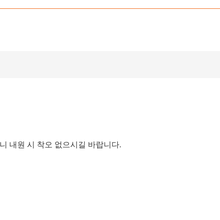
리오니 내원 시 착오 없으시길 바랍니다.