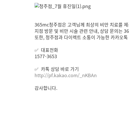
365mc청주점은 고객님께 최상의 비만 치료를 
지점 방문 및 비만 시술 관련 안내, 상담 문의는
또한, 청주점과 다이렉트 소통이 가능한 카카오톡
✅ 대표전화
1577-3653
✅ 카톡 상담 바로 가기
http://pf.kakao.com/_nKBAn
감사합니다.