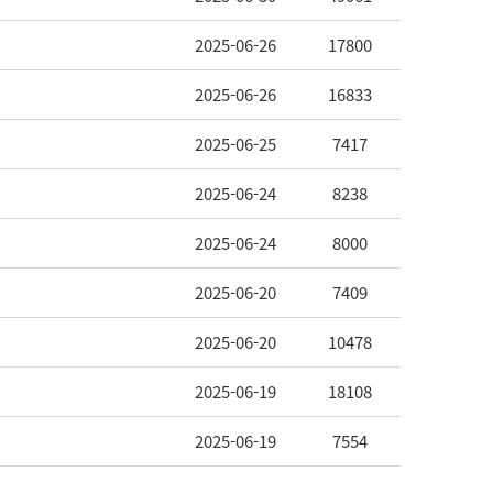
2025-06-26
17800
2025-06-26
16833
2025-06-25
7417
2025-06-24
8238
2025-06-24
8000
2025-06-20
7409
2025-06-20
10478
2025-06-19
18108
2025-06-19
7554