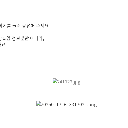
 여기를 눌러 공유해 주세요.
방흡입 정보뿐만 아니라,
까요.