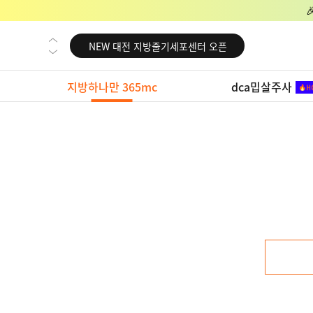
NEW 교대 지방줄기세포센터 오픈
NEW 대전 지방줄기세포센터 오픈
NEW 노원 지방줄기세포센터 오픈
지방하나만 365mc
dca밉살주사
NEW 미국 LA점 오픈
NEW 부산 지방줄기세포센터 오픈
NEW 영등포 지방줄기세포센터 오픈
NEW 교대 지방줄기세포센터 오픈
NEW 대전 지방줄기세포센터 오픈
NEW 노원 지방줄기세포센터 오픈
NEW 미국 LA점 오픈
NEW 부산 지방줄기세포센터 오픈
NEW 영등포 지방줄기세포센터 오픈