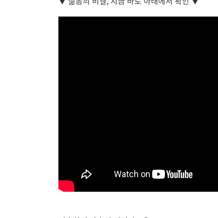
▼ 젊음의 비결, 지금 바로 아래에서 확인 ▼