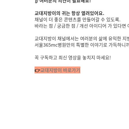
👂 여러분의 의견이 필요해요!
교대지방이의 귀는 항상 열려있어요.
채널이 더 좋은 콘텐츠를 만들어갈 수 있도록.
바라는 점 / 궁금한 점 / 개선 아이디어 가 있다면
교대지방이 채널에서는 여러분의 삶에 유익한 지
서울365mc병원만의 특별한 이야기로 가득하니
꼭 구독하고 최신 영상을 놓치지 마세요!
👉
교대지방이 바로가기