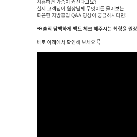
지흡하면 가슴이 커진다고요?
실제 고객님이 원장님께 무엇이든 물어보는
화끈한 지방흡입 Q&A 영상이 궁금하시다면!
📢
솔직 담백하게 팩트 체크 해주시는 최형윤 원
바로 아래에서 확인해 보세요 👇