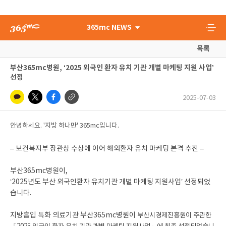
365mc NEWS
목록
부산365mc병원, ‘2025 외국인 환자 유치 기관 개별 마케팅 지원 사업’
선정
2025-07-03
안녕하세요. '지방 하나만' 365mc입니다.
– 보건복지부 장관상 수상에 이어 해외환자 유치 마케팅 본격 추진 –
부산365mc병원이,
‘2025년도 부산 외국인환자 유치기관 개별 마케팅 지원사업’ 선정되었
습니다.
지방흡입 특화 의료기관 부산365mc병원이
부산시경제진흥원이 주관한