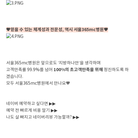
🧡믿을 수 있는 체계성과 전문성, 역시 서울365mc병원🧡
서울365mc병원은 앞으로도 ‘지방하나만’을 생각하며
100%의 초고객만족을 위해
고객만족률 99.9%를 넘어
정진하도록 하
겠습니다.
모두 서울365mc병원에서 만나요🧡
네이버 예약하고 싶다면 ▶▶
예약 전 빠르게 비용 알기 ▶▶
나도 살 빠지고 네이버리뷰 가능할까? ▶▶