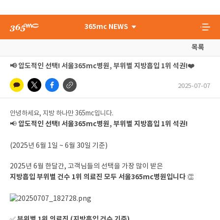
365mc NEWS
목록
📢 압도적인 선택! 서울365mc병원, 부위별 지방흡입 1위 석권!❤️
2025-07-07
안녕하세요, 지방 하나만 365mc입니다.
압도적인 선택! 서울365mc병원, 부위별 지방흡입 1위 석권!
📢
(2025년 6월 1일 ~ 6월 30일 기준)
2025년 6월 한달간, 고객님들의 선택을 가장 많이 받은
지방흡입 부위별 건수 1위 의료진 모두 서울365mc병원입니다
👏
부위별 1위 의료진 (지방흡입 건수 기준)
✅