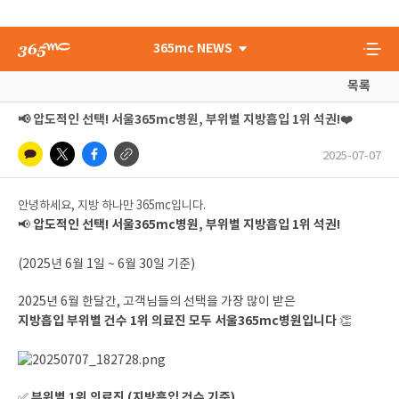
365mc NEWS
목록
📢 압도적인 선택! 서울365mc병원, 부위별 지방흡입 1위 석권!❤️
2025-07-07
안녕하세요, 지방 하나만 365mc입니다.
압도적인 선택! 서울365mc병원, 부위별 지방흡입 1위 석권!
📢
(2025년 6월 1일 ~ 6월 30일 기준)
2025년 6월 한달간, 고객님들의 선택을 가장 많이 받은
지방흡입 부위별 건수 1위 의료진 모두 서울365mc병원입니다
👏
부위별 1위 의료진 (지방흡입 건수 기준)
✅