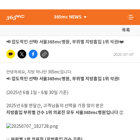
365mc NEWS
목록
📢 압도적인 선택! 서울365mc병원, 부위별 지방흡입 1위 석권!❤️
2025-07-07
안녕하세요, 지방 하나만 365mc입니다.
압도적인 선택! 서울365mc병원, 부위별 지방흡입 1위 석권!
📢
(2025년 6월 1일 ~ 6월 30일 기준)
2025년 6월 한달간, 고객님들의 선택을 가장 많이 받은
지방흡입 부위별 건수 1위 의료진 모두 서울365mc병원입니다
👏
부위별 1위 의료진 (지방흡입 건수 기준)
✅