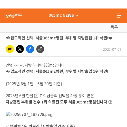
365mc NEWS
목록
📢 압도적인 선택! 서울365mc병원, 부위별 지방흡입 1위 석권!❤️
2025-07-07
안녕하세요, 지방 하나만 365mc입니다.
압도적인 선택! 서울365mc병원, 부위별 지방흡입 1위 석권!
📢
(2025년 6월 1일 ~ 6월 30일 기준)
2025년 6월 한달간, 고객님들의 선택을 가장 많이 받은
지방흡입 부위별 건수 1위 의료진 모두 서울365mc병원입니다
👏
부위별 1위 의료진 (지방흡입 건수 기준)
✅