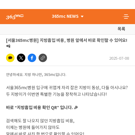
365mc NEWS
목록
[서울365mc병원] 지방흡입 비용, 병원 앞에서 바로 확인할 수 있어요!
📲
2025-07-08
안녕하세요. 지방 하나만, 365mc입니다.
서울365mc병원 입구에 귀엽게 자리 잡은 지방이 동상, 다들 아시나요?
두 지방이가 이번엔 특별한 기능을 장착하고 나타났습니다!
바로 “지방흡입 비용 확인 QR” 입니다. 🎉
검색해도 잘 나오지 않던 지방흡입 비용,
이제는 병원에 들어가지 않아도
앞에서 바로 사진 한 번으로 확인할 수 있어요!