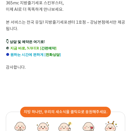
365mc 지방줄기세포 스킨부스터,
이제 AI로 더 똑똑하게 만나보세요.
본 서비스는 전국 유일! 지방줄기세포센터 1호점 – 강남본점에서만 제공
됩니다.
👇 상담 및 예약은 여기로!
🔘
지금 바로, NAVER [
간편예약
]
🔘
원하는 시간에 편하게 [
전화상담
]
감사합니다.
지방 하나만, 우리의 새소식을 클릭으로 응원해주세요.