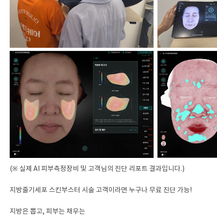
(※ 실제 AI 피부측정장비 및 고객님의 진단 리포트 결과입니다.)
지방줄기세포 스킨부스터 시술 고객이라면 누구나 무료 진단 가능!
지방은 뽑고, 피부는 채우는