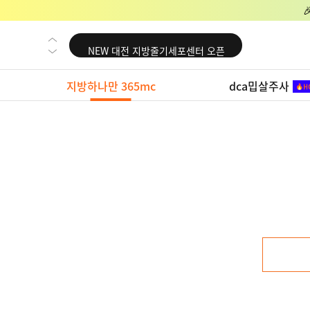
NEW 교대 지방줄기세포센터 오픈
NEW 대전 지방줄기세포센터 오픈
NEW 노원 지방줄기세포센터 오픈
지방하나만 365mc
dca밉살주사
NEW 미국 LA점 오픈
NEW 부산 지방줄기세포센터 오픈
NEW 영등포 지방줄기세포센터 오픈
NEW 교대 지방줄기세포센터 오픈
NEW 대전 지방줄기세포센터 오픈
NEW 노원 지방줄기세포센터 오픈
NEW 미국 LA점 오픈
NEW 부산 지방줄기세포센터 오픈
NEW 영등포 지방줄기세포센터 오픈