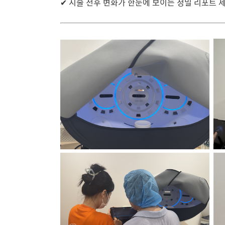
✔ 시술 전후 변화가 한눈에 보이는 정밀 리포트 