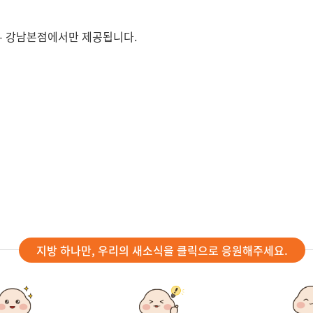
 – 강남본점에서만 제공됩니다.
지방 하나만, 우리의 새소식을 클릭으로 응원해주세요.