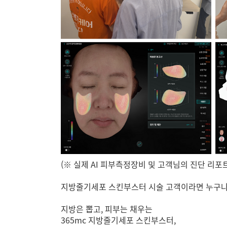
(※ 실제 AI 피부측정장비 및 고객님의 진단 리포
지방줄기세포 스킨부스터 시술 고객이라면 누구나 
지방은 뽑고, 피부는 채우는
365mc 지방줄기세포 스킨부스터,