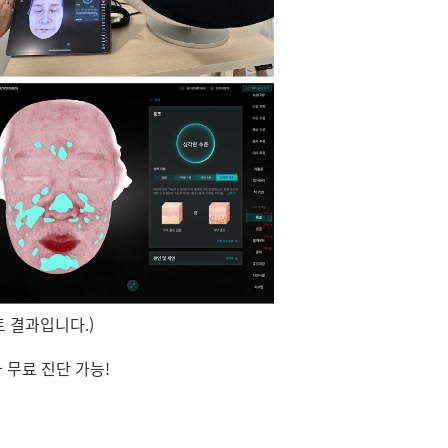
트 결과입니다.)
무료 진단 가능!