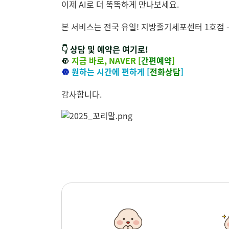
이제 AI로 더 똑똑하게 만나보세요.
본 서비스는 전국 유일! 지방줄기세포센터 1호점
👇 상담 및 예약은 여기로!
🔘
지금 바로, NAVER [
간편예약
]
🔘
원하는 시간에 편하게 [
전화상담
]
감사합니다.