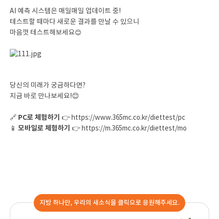
AI 예측 시스템은 매일매일 업데이트 중!
테스트할 때마다 새로운 결과를 만날 수 있으니
마음껏 테스트해보세요
😊
당신의 미래가 궁금하다면?
지금 바로 만나보세요!😊
PC로 체험하기
🔗
👉
https://www.365mc.co.kr/diettest/pc
모바일로 체험하기
📱
👉
https://m.365mc.co.kr/diettest/mo
지방 하나만, 우리의 새소식을 클릭으로 응원해주세요.