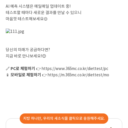
AI 예측 시스템은 매일매일 업데이트 중!
테스트할 때마다 새로운 결과를 만날 수 있으니
마음껏 테스트해보세요
😊
당신의 미래가 궁금하다면?
지금 바로 만나보세요!😊
PC로 체험하기
🔗
👉
https://www.365mc.co.kr/diettest/pc
모바일로 체험하기
📱
👉
https://m.365mc.co.kr/diettest/mo
지방 하나만, 우리의 새소식을 클릭으로 응원해주세요.