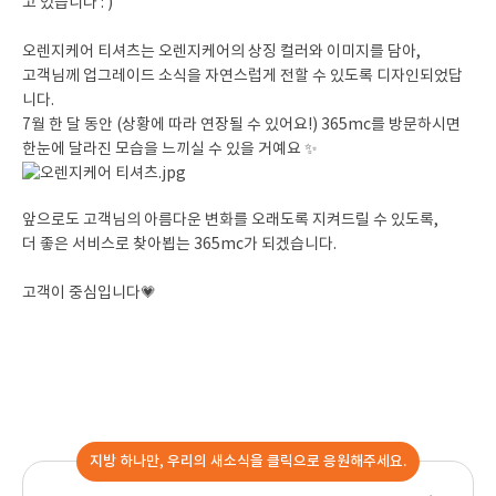
고 있습니다 : )
오렌지케어 티셔츠는 오렌지케어의 상징 컬러와 이미지를 담아,
고객님께 업그레이드 소식을 자연스럽게 전할 수 있도록 디자인되었답
니다.
7월 한 달 동안 (상황에 따라 연장될 수 있어요!) 365mc를 방문하시면
한눈에 달라진 모습을 느끼실 수 있을 거예요 ✨
앞으로도 고객님의 아름다운 변화를 오래도록 지켜드릴 수 있도록,
더 좋은 서비스로 찾아뵙는 365mc가 되겠습니다.
고객이 중심입니다💗
지방 하나만, 우리의 새소식을 클릭으로 응원해주세요.