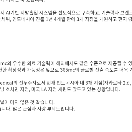
에서 AI기반 지방흡입 시스템을 선도적으로 구축하고,
기술력과 브랜드
앞세워, 인도네시아 진출 1년 4개월 만에 3개 지점을 개원하고
현지 
5mc의 우수한 의료 기술력이 해외에서도 같은 수준으로 제공될 수 있
한한 확장성과 가능성은 앞으로 365mc의 글로벌 진출 속도를 더욱
edical의 선두주자로서 현재 인도네시아 내 3개 지점(자카르타 2곳,
남 호치민 지점, 미국 LA 지점 개원도 앞두고 있는 상황입니다.
날이 머지 않은 것 같습니다.
습니다.
많은 관심과 사랑 부탁드립니다.