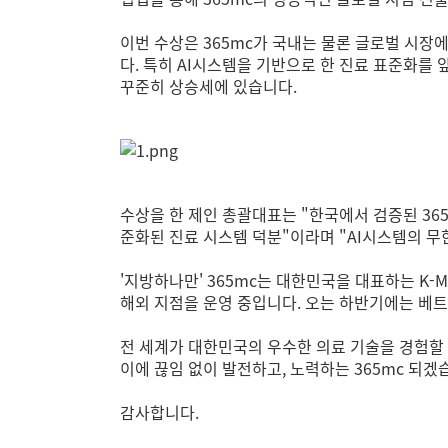
이번 수상은 365mc가 국내는 물론 글로벌 시장
다.
특히 AI시스템을 기반으로 한 진료 표준화를 
꾸준히 상승세에 있습니다.
수상을 한 제인 총괄대표는 "한국에서 검증된 36
준화된 진료 시스템 덕분"이라며 "AI시스템의 무
'지방하나만' 365mc는 대한민국을 대표하는 K-M
해외 지점을 운영 중입니다. 오는 하반기에는 베트
전 세계가 대한민국의 우수한 의료 기술을 경험할 
이에 끊임 없이 발전하고, 노력하는 365mc 되겠
감사합니다.