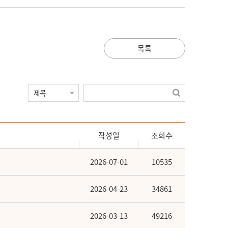
목록
작성일
조회수
2026-07-01
10535
2026-04-23
34861
2026-03-13
49216