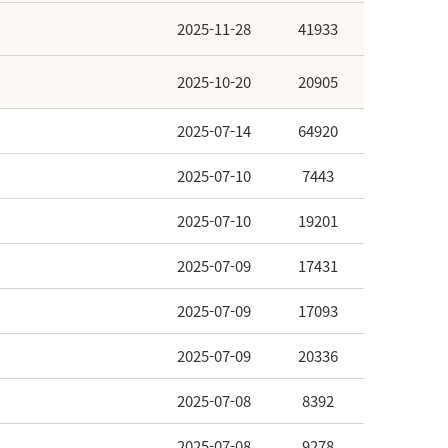
2025-11-28
41933
2025-10-20
20905
2025-07-14
64920
2025-07-10
7443
2025-07-10
19201
2025-07-09
17431
2025-07-09
17093
2025-07-09
20336
2025-07-08
8392
2025-07-08
9278