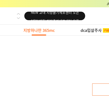
NEW 교대 지방줄기세포센터 오픈
NEW 대전 지방줄기세포센터 오픈
NEW 노원 지방줄기세포센터 오픈
지방하나만 365mc
dca밉살주사
NEW 미국 LA점 오픈
NEW 부산 지방줄기세포센터 오픈
NEW 영등포 지방줄기세포센터 오픈
NEW 교대 지방줄기세포센터 오픈
NEW 대전 지방줄기세포센터 오픈
NEW 노원 지방줄기세포센터 오픈
NEW 미국 LA점 오픈
NEW 부산 지방줄기세포센터 오픈
NEW 영등포 지방줄기세포센터 오픈