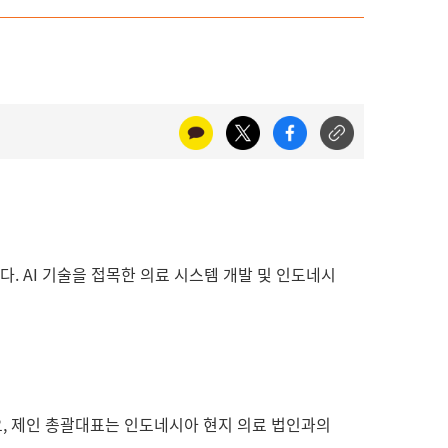
다. AI 기술을 접목한 의료 시스템 개발 및 인도네시
,
제인 총괄대표는 인도네시아 현지 의료 법인과의