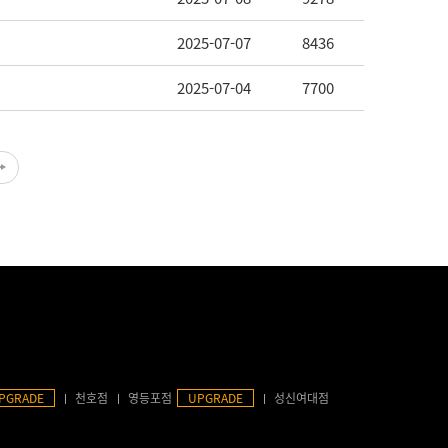
2025-07-07
8436
2025-07-04
7700
PGRADE
천호점
영등포점
UPGRADE
성신여대점