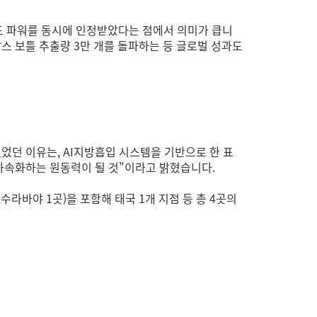
 파워를 동시에 인정받았다는 점에서 의미가 큽니
람스 보틀 추출량 3만 개를 돌파하는 등 글로벌 성과도
었던 이유는, AI지방흡입 시스템을 기반으로 한 표
 가속화하는 원동력이 될 것"이라고 밝혔습니다.
 수라바야 1곳)을 포함해 태국 1개 지점 등 총 4곳의